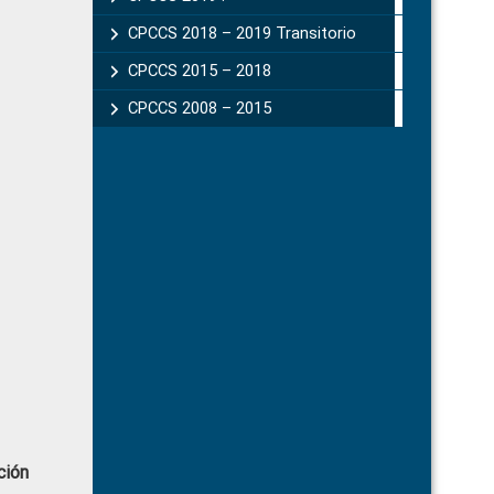
CPCCS 2018 – 2019 Transitorio
CPCCS 2015 – 2018
CPCCS 2008 – 2015
ción