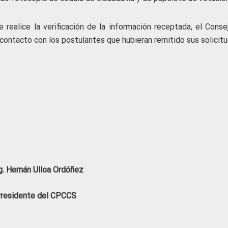
 realice la verificación de la información receptada, el Conse
contacto con los postulantes que hubieran remitido sus solicitu
. Hernán Ulloa Ordóñez
residente del CPCCS