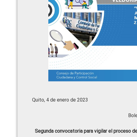
Quito, 4 de enero de 2023
Bol
Segunda convocatoria para vigilar el proceso d