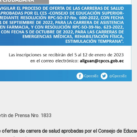
etín de Prensa Nro. 1833
e ofertas de carrera de salud aprobadas por el Consejo de Educa