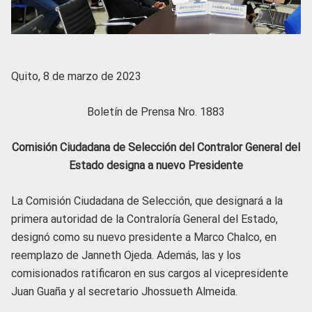
Quito, 8 de marzo de 2023
Boletín de Prensa Nro. 1883
Comisión Ciudadana de Selección del Contralor General del
Estado designa a nuevo Presidente
La Comisión Ciudadana de Selección, que designará a la
primera autoridad de la Contraloría General del Estado,
designó como su nuevo presidente a Marco Chalco, en
reemplazo de Janneth Ojeda. Además, las y los
comisionados ratificaron en sus cargos al vicepresidente
Juan Guaña y al secretario Jhossueth Almeida.