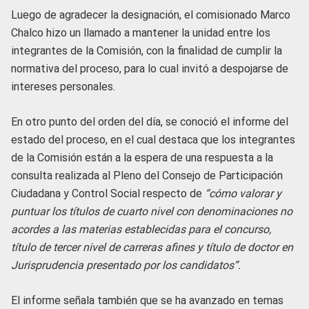
Luego de agradecer la designación, el comisionado Marco
Chalco hizo un llamado a mantener la unidad entre los
integrantes de la Comisión, con la finalidad de cumplir la
normativa del proceso, para lo cual invitó a despojarse de
intereses personales.
En otro punto del orden del día, se conoció el informe del
estado del proceso, en el cual destaca que los integrantes
de la Comisión están a la espera de una respuesta a la
consulta realizada al Pleno del Consejo de Participación
Ciudadana y Control Social respecto de
“cómo valorar y
puntuar los títulos de cuarto nivel con denominaciones no
acordes a las materias establecidas para el concurso,
título de tercer nivel de carreras afines y título de doctor en
Jurisprudencia presentado por los candidatos”.
El informe señala también que se ha avanzado en temas