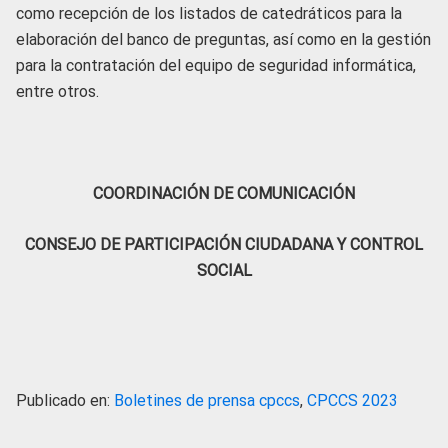
como recepción de los listados de catedráticos para la
elaboración del banco de preguntas, así como en la gestión
para la contratación del equipo de seguridad informática,
entre otros.
COORDINACIÓN DE COMUNICACIÓN
CONSEJO DE PARTICIPACIÓN CIUDADANA Y CONTROL
SOCIAL
Publicado en:
Boletines de prensa cpccs
,
CPCCS 2023