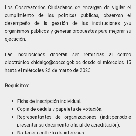
Los Observatorios Ciudadanos se encargan de vigilar el
cumplimiento de las políticas públicas, observan el
desempeño de la gestión de las instituciones y/u
organismos públicos y generan propuestas para mejorar su
ejecución.
Las inscripciones deberán ser remitidas al correo
electrónico chidalgo@cpccs.gob.ec desde el miércoles 15
hasta el miércoles 22 de marzo de 2023.
Requisitos:
Ficha de inscripción individual.
Copia de cédula y papeleta de votación.
Representantes de organizaciones (indispensable
presentar su documento oficial de acreditación).
No tener conflicto de intereses.