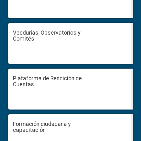
Veedurías, Observatorios y
Comités
Plataforma de Rendición de
Cuentas
Formación ciudadana y
capacitación