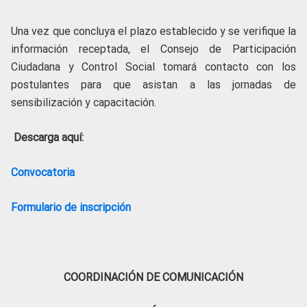
Una vez que concluya el plazo establecido y se verifique la
información receptada, el Consejo de Participación
Ciudadana y Control Social tomará contacto con los
postulantes para que asistan a las jornadas de
sensibilización y capacitación.
Descarga aquí:
Convocatoria
Formulario de inscripción
COORDINACIÓN DE COMUNICACIÓN