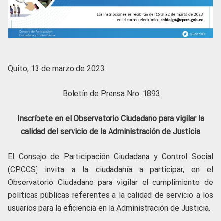
Quito, 13 de marzo de 2023
Boletín de Prensa Nro. 1893
Inscríbete en el Observatorio Ciudadano para vigilar la
calidad del servicio de la Administración de Justicia
El Consejo de Participación Ciudadana y Control Social
(CPCCS) invita a la ciudadanía a participar, en el
Observatorio Ciudadano para vigilar el cumplimiento de
políticas públicas referentes a la calidad de servicio a los
usuarios para la eficiencia en la Administración de Justicia.