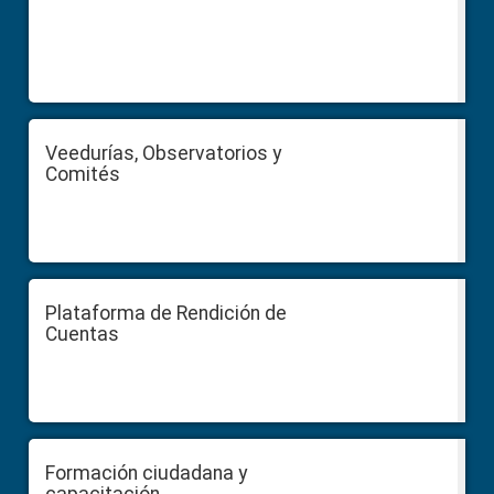
Veedurías, Observatorios y
Comités
Plataforma de Rendición de
Cuentas
Formación ciudadana y