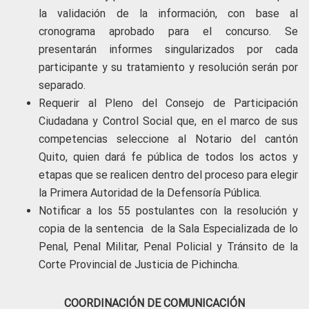
la validación de la información, con base al
cronograma aprobado para el concurso. Se
presentarán informes singularizados por cada
participante y su tratamiento y resolución serán por
separado.
Requerir al Pleno del Consejo de Participación
Ciudadana y Control Social que, en el marco de sus
competencias seleccione al Notario del cantón
Quito, quien dará fe pública de todos los actos y
etapas que se realicen dentro del proceso para elegir
la Primera Autoridad de la Defensoría Pública.
Notificar a los 55 postulantes con la resolución y
copia de la sentencia de la Sala Especializada de lo
Penal, Penal Militar, Penal Policial y Tránsito de la
Corte Provincial de Justicia de Pichincha.
COORDINACIÓN DE COMUNICACIÓN