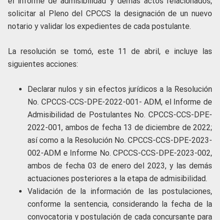
el informe de admisibilidad y demás actos relacionados,
solicitar al Pleno del CPCCS la designación de un nuevo
notario y validar los expedientes de cada postulante.
La resolución se tomó, este 11 de abril, e incluye las
siguientes acciones:
Declarar nulos y sin efectos jurídicos a la Resolución
No. CPCCS-CCS-DPE-2022-001- ADM, el Informe de
Admisibilidad de Postulantes No. CPCCS-CCS-DPE-
2022-001, ambos de fecha 13 de diciembre de 2022;
así como a la Resolución No. CPCCS-CCS-DPE-2023-
002-ADM e Informe No. CPCCS-CCS-DPE-2023-002,
ambos de fecha 03 de enero del 2023, y las demás
actuaciones posteriores a la etapa de admisibilidad.
Validación de la información de las postulaciones,
conforme la sentencia, considerando la fecha de la
convocatoria y postulación de cada concursante para