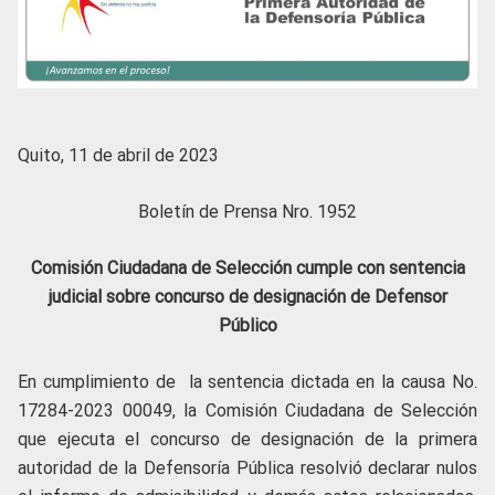
Quito, 11 de abril de 2023
Boletín de Prensa Nro. 1952
Comisión Ciudadana de Selección cumple con sentencia
judicial sobre concurso de designación de Defensor
Público
En cumplimiento de la sentencia dictada en la causa No.
17284-2023 00049, la Comisión Ciudadana de Selección
que ejecuta el concurso de designación de la primera
autoridad de la Defensoría Pública resolvió declarar nulos