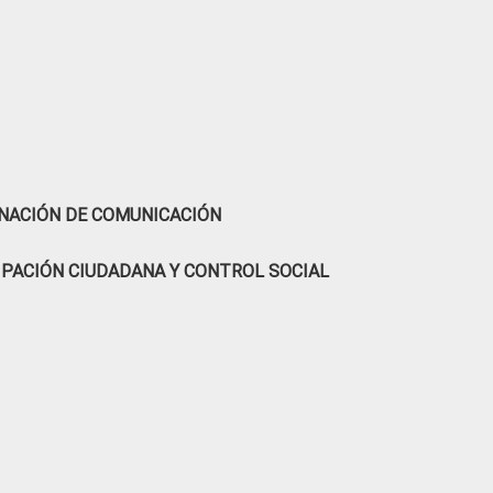
NACIÓN DE COMUNICACIÓN
IPACIÓN CIUDADANA Y CONTROL SOCIAL