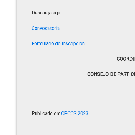
Descarga aquí:
Convocatoria
Formulario de Inscripción
COORDI
CONSEJO DE PARTIC
Publicado en:
CPCCS 2023