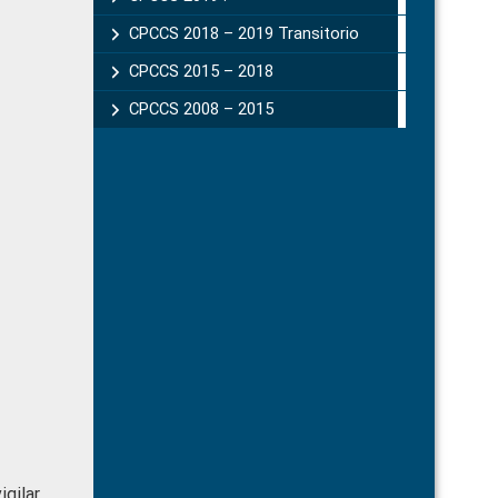
CPCCS 2018 – 2019 Transitorio
CPCCS 2015 – 2018
CPCCS 2008 – 2015
gilar