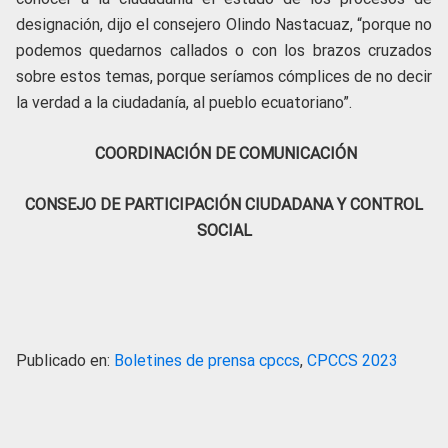
designación, dijo el consejero Olindo Nastacuaz, “porque no
podemos quedarnos callados o con los brazos cruzados
sobre estos temas, porque seríamos cómplices de no decir
la verdad a la ciudadanía, al pueblo ecuatoriano”.
COORDINACIÓN DE COMUNICACIÓN
CONSEJO DE PARTICIPACIÓN CIUDADANA Y CONTROL
SOCIAL
Publicado en:
Boletines de prensa cpccs
,
CPCCS 2023