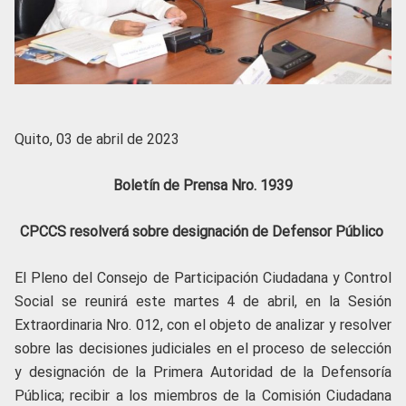
Quito, 03 de abril de 2023
Boletín de Prensa Nro. 1939
CPCCS resolverá sobre designación de Defensor Público
El Pleno del Consejo de Participación Ciudadana y Control
Social se reunirá este martes 4 de abril, en la Sesión
Extraordinaria Nro. 012, con el objeto de analizar y resolver
sobre las decisiones judiciales en el proceso de selección
y designación de la Primera Autoridad de la Defensoría
Pública; recibir a los miembros de la Comisión Ciudadana