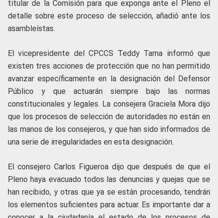
titular de la Comisión para que exponga ante el Pleno el
detalle sobre este proceso de selección, añadió ante los
asambleístas.
El vicepresidente del CPCCS Teddy Tama informó que
existen tres acciones de protección que no han permitido
avanzar específicamente en la designación del Defensor
Público y que actuarán siempre bajo las normas
constitucionales y legales. La consejera Graciela Mora dijo
que los procesos de selección de autoridades no están en
las manos de los consejeros, y que han sido informados de
una serie de irregularidades en esta designación.
El consejero Carlos Figueroa dijo que después de que el
Pleno haya evacuado todos las denuncias y quejas que se
han recibido, y otras que ya se están procesando, tendrán
los elementos suficientes para actuar. Es importante dar a
conocer a la ciudadanía el estado de los procesos de