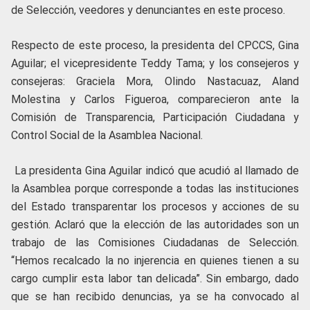
de Selección, veedores y denunciantes en este proceso.
Respecto de este proceso, la presidenta del CPCCS, Gina
Aguilar; el vicepresidente Teddy Tama; y los consejeros y
consejeras: Graciela Mora, Olindo Nastacuaz, Aland
Molestina y Carlos Figueroa, comparecieron ante la
Comisión de Transparencia, Participación Ciudadana y
Control Social de la Asamblea Nacional.
La presidenta Gina Aguilar indicó que acudió al llamado de
la Asamblea porque corresponde a todas las instituciones
del Estado transparentar los procesos y acciones de su
gestión. Aclaró que la elección de las autoridades son un
trabajo de las Comisiones Ciudadanas de Selección.
“Hemos recalcado la no injerencia en quienes tienen a su
cargo cumplir esta labor tan delicada”. Sin embargo, dado
que se han recibido denuncias, ya se ha convocado al