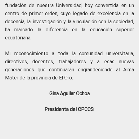
fundación de nuestra Universidad, hoy convertida en un
centro de primer orden, cuyo legado de excelencia en la
docencia, la investigación y la vinculación con la sociedad,
ha marcado la diferencia en la educación superior
ecuatoriana.
Mi reconocimiento a toda la comunidad universitaria,
directivos, docentes, trabajadores y a esas nuevas
generaciones que continuarán engrandeciendo al Alma
Mater de la provincia de El Oro.
Gina Aguilar Ochoa
Presidenta del CPCCS