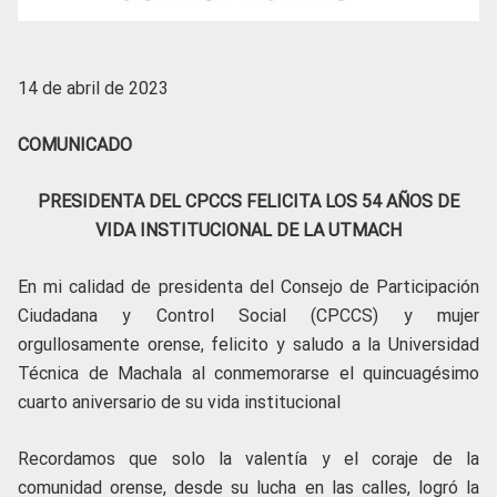
14 de abril de 2023
COMUNICADO
PRESIDENTA DEL CPCCS FELICITA LOS 54 AÑOS DE
VIDA INSTITUCIONAL DE LA UTMACH
En mi calidad de presidenta del Consejo de Participación
Ciudadana y Control Social (CPCCS) y mujer
orgullosamente orense, felicito y saludo a la Universidad
Técnica de Machala al conmemorarse el quincuagésimo
cuarto aniversario de su vida institucional
Recordamos que solo la valentía y el coraje de la
comunidad orense, desde su lucha en las calles, logró la