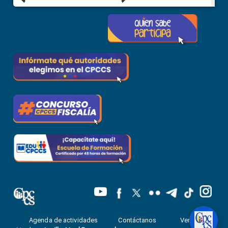
Agenda de actividades
Contáctanos
Ventanilla