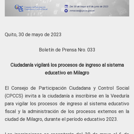
Quito, 30 de mayo de 2023
Boletín de Prensa Nro. 033
Ciudadanía vigilará los procesos de ingreso al sistema
educativo en Milagro
El Consejo de Participación Ciudadana y Control Social
(CPCCS) invita a la ciudadanía a inscribirse en la Veeduría
para vigilar los procesos de ingreso al sistema educativo
fiscal y la administración de los procesos externos en la
ciudad de Milagro, durante el período educativo 2023.