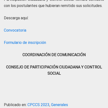
con los postulantes que hubieran remitido sus solicitudes.
Descarga aquí:
Convocatoria
Formulario de inscripción
COORDINACIÓN DE COMUNICACIÓN
CONSEJO DE PARTICIPACIÓN CIUDADANA Y CONTROL
SOCIAL
Publicado en:
CPCCS 2023
,
Generales