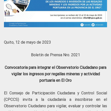
Quito, 12 de mayo de 2023
Boletín de Prensa Nro. 2021
Convocatoria para integrar el Observatorio Ciudadano para
vigilar los ingresos por regalías mineras y actividad
portuaria en El Oro
El Consejo de Participación Ciudadana y Control Social
(CPCCS) invita a la ciudadanía a inscribirse en el
Observatorio Ciudadano para vigilar, evaluar y controlar las