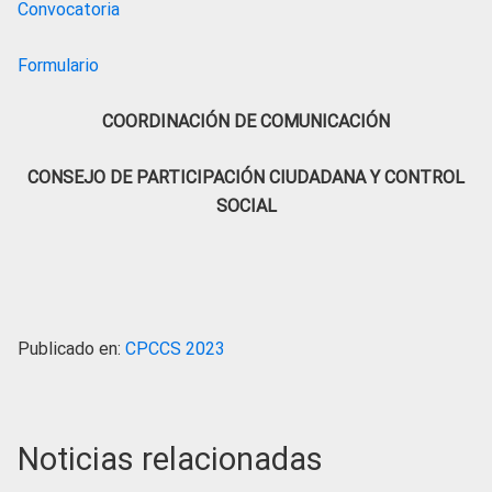
Convocatoria
Formulario
COORDINACIÓN DE COMUNICACIÓN
CONSEJO DE PARTICIPACIÓN CIUDADANA Y CONTROL
SOCIAL
Publicado en:
CPCCS 2023
Noticias relacionadas