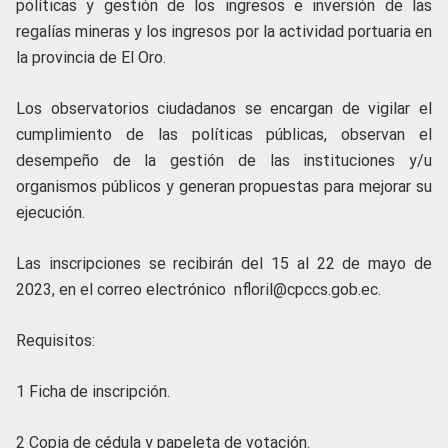
políticas y gestión de los ingresos e inversión de las
regalías mineras y los ingresos por la actividad portuaria en
la provincia de El Oro.
Los observatorios ciudadanos se encargan de vigilar el
cumplimiento de las políticas públicas, observan el
desempeño de la gestión de las instituciones y/u
organismos públicos y generan propuestas para mejorar su
ejecución.
Las inscripciones se recibirán del 15 al 22 de mayo de
2023, en el correo electrónico nfloril@cpccs.gob.ec.
Requisitos:
1 Ficha de inscripción.
2 Copia de cédula y papeleta de votación.