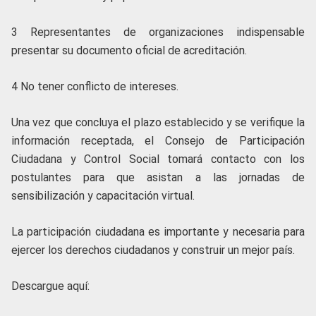
3 Representantes de organizaciones indispensable
presentar su documento oficial de acreditación.
4 No tener conflicto de intereses.
Una vez que concluya el plazo establecido y se verifique la
información receptada, el Consejo de Participación
Ciudadana y Control Social tomará contacto con los
postulantes para que asistan a las jornadas de
sensibilización y capacitación virtual.
La participación ciudadana es importante y necesaria para
ejercer los derechos ciudadanos y construir un mejor país.
Descargue aquí: