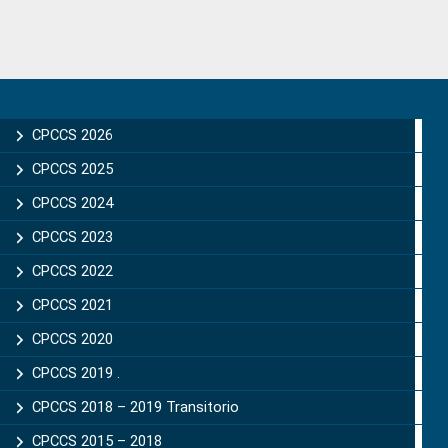
Primary
Sidebar
CPCCS 2026
CPCCS 2025
CPCCS 2024
CPCCS 2023
CPCCS 2022
CPCCS 2021
CPCCS 2020
CPCCS 2019 .
CPCCS 2018 – 2019 Transitorio
CPCCS 2015 – 2018