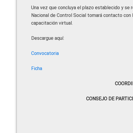
Una vez que concluya el plazo establecido y se re
Nacional de Control Social tomará contacto con l
capacitación virtual.
Descargue aquí:
Convocatoria
Ficha
COORDI
CONSEJO DE PARTIC