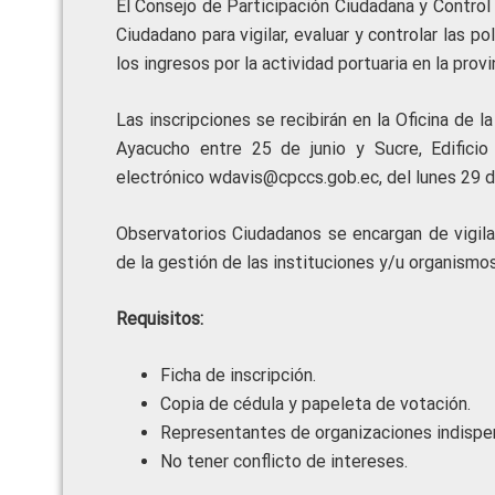
El Consejo de Participación Ciudadana y Control 
Ciudadano para vigilar, evaluar y controlar las po
los ingresos por la actividad portuaria en la provi
Las inscripciones se recibirán en la Oficina de l
Ayacucho entre 25 de junio y Sucre, Edificio
electrónico wdavis@cpccs.gob.ec, del lunes 29 d
Observatorios Ciudadanos se encargan de vigila
de la gestión de las instituciones y/u organismo
Requisitos:
Ficha de inscripción.
Copia de cédula y papeleta de votación.
Representantes de organizaciones indispen
No tener conflicto de intereses.