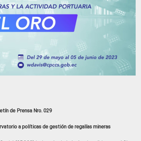
etín de Prensa Nro. 029
atorio a políticas de gestión de regalías mineras