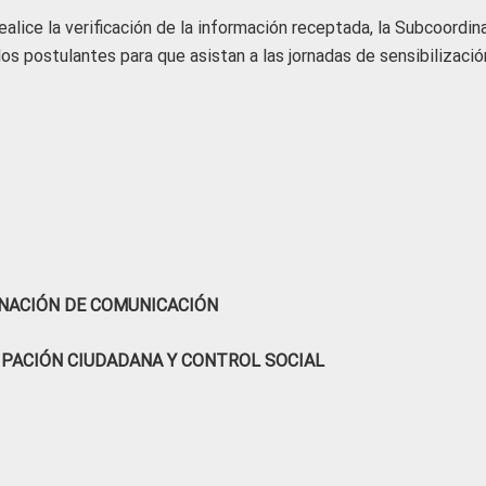
alice la verificación de la información receptada, la Subcoordin
os postulantes para que asistan a las jornadas de sensibilizació
NACIÓN DE COMUNICACIÓN
IPACIÓN CIUDADANA Y CONTROL SOCIAL