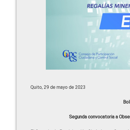
Quito, 29 de mayo de 2023
Bol
Segunda convocatoria a Observ