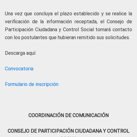
Una vez que concluya el plazo establecido y se realice la
verificación de la información receptada, el Consejo de
Participación Ciudadana y Control Social tomará contacto
con los postulantes que hubieran remitido sus solicitudes.
Descarga aquí:
Convocatoria
Formulario de inscripción
COORDINACIÓN DE COMUNICACIÓN
CONSEJO DE PARTICIPACIÓN CIUDADANA Y CONTROL