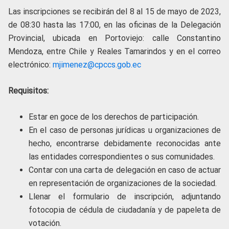
Las inscripciones se recibirán del 8 al 15 de mayo de 2023,
de 08:30 hasta las 17:00, en las oficinas de la Delegación
Provincial, ubicada en Portoviejo: calle Constantino
Mendoza, entre Chile y Reales Tamarindos y en el correo
electrónico:
mjimenez@cpccs.gob.ec
Requisitos:
Estar en goce de los derechos de participación.
En el caso de personas jurídicas u organizaciones de
hecho, encontrarse debidamente reconocidas ante
las entidades correspondientes o sus comunidades.
Contar con una carta de delegación en caso de actuar
en representación de organizaciones de la sociedad.
Llenar el formulario de inscripción, adjuntando
fotocopia de cédula de ciudadanía y de papeleta de
votación.