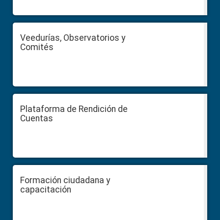
Veedurías, Observatorios y
Comités
Plataforma de Rendición de
Cuentas
Formación ciudadana y
capacitación