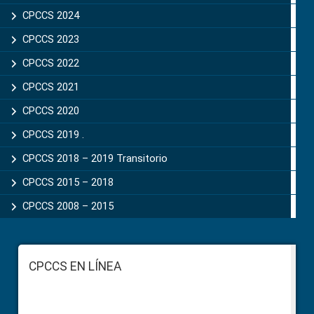
CPCCS 2024
CPCCS 2023
CPCCS 2022
CPCCS 2021
CPCCS 2020
CPCCS 2019 .
CPCCS 2018 – 2019 Transitorio
CPCCS 2015 – 2018
CPCCS 2008 – 2015
Footer
CPCCS EN LÍNEA