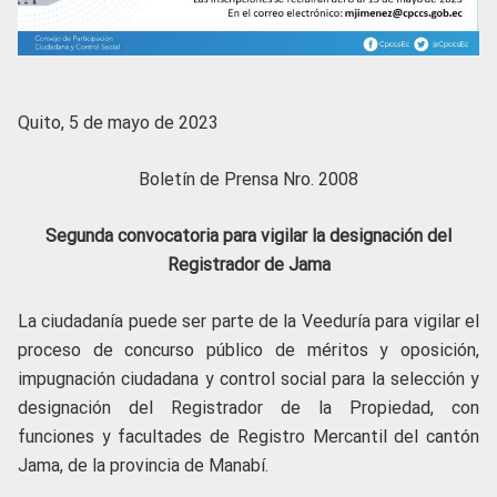
Quito, 5 de mayo de 2023
Boletín de Prensa Nro. 2008
Segunda convocatoria para vigilar la designación del
Registrador de Jama
La ciudadanía puede ser parte de la Veeduría para vigilar el
proceso de concurso público de méritos y oposición,
impugnación ciudadana y control social para la selección y
designación del Registrador de la Propiedad, con
funciones y facultades de Registro Mercantil del cantón
Jama, de la provincia de Manabí.