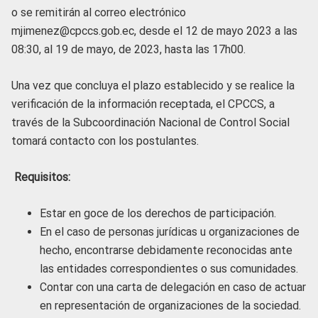
o se remitirán al correo electrónico
mjimenez@cpccs.gob.ec, desde el 12 de mayo 2023 a las
08:30, al 19 de mayo, de 2023, hasta las 17h00.
Una vez que concluya el plazo establecido y se realice la
verificación de la información receptada, el CPCCS, a
través de la Subcoordinación Nacional de Control Social
tomará contacto con los postulantes.
Requisitos:
Estar en goce de los derechos de participación.
En el caso de personas jurídicas u organizaciones de
hecho, encontrarse debidamente reconocidas ante
las entidades correspondientes o sus comunidades.
Contar con una carta de delegación en caso de actuar
en representación de organizaciones de la sociedad.