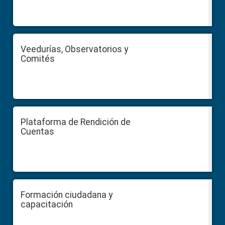
Veedurías, Observatorios y
Comités
Plataforma de Rendición de
Cuentas
Formación ciudadana y
capacitación