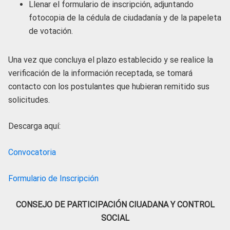
Llenar el formulario de inscripción, adjuntando
fotocopia de la cédula de ciudadanía y de la papeleta
de votación.
Una vez que concluya el plazo establecido y se realice la
verificación de la información receptada, se tomará
contacto con los postulantes que hubieran remitido sus
solicitudes.
Descarga aquí:
Convocatoria
Formulario de Inscripción
CONSEJO DE PARTICIPACIÓN CIUADANA Y CONTROL
SOCIAL