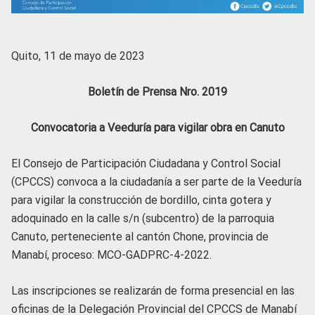
Quito, 11 de mayo de 2023
Boletín de Prensa Nro. 2019
Convocatoria a
Veeduría para vigilar obra en Canuto
El Consejo de Participación Ciudadana y Control Social
(CPCCS) convoca a la ciudadanía a ser parte de la Veeduría
para vigilar la construcción de bordillo, cinta gotera y
adoquinado en la calle s/n (subcentro) de la parroquia
Canuto, perteneciente al cantón Chone, provincia de
Manabí, proceso: MCO-GADPRC-4-2022.
Las inscripciones se realizarán de forma presencial en las
oficinas de la Delegación Provincial del CPCCS de Manabí