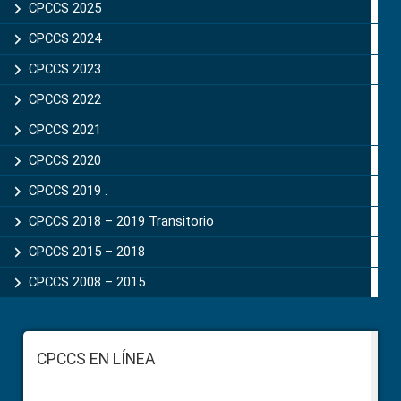
CPCCS 2025
CPCCS 2024
CPCCS 2023
CPCCS 2022
CPCCS 2021
CPCCS 2020
CPCCS 2019 .
CPCCS 2018 – 2019 Transitorio
CPCCS 2015 – 2018
CPCCS 2008 – 2015
Footer
CPCCS EN LÍNEA