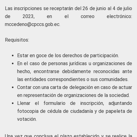
Las inscripciones se receptarán del 26 de junio al 4 de julio
de 2023, en el correo electrónico:
mccedeno@cpccs.gob.ec.
Requisitos:
Estar en goce de los derechos de participación.
En el caso de personas jurídicas u organizaciones de
hecho, encontrarse debidamente reconocidas ante
las entidades correspondientes o sus comunidades.
Contar con una carta de delegación en caso de actuar
en representación de organizaciones de la sociedad.
Llenar el formulario de inscripción, adjuntando
fotocopia de cédula de ciudadanía y de papeleta de
votación.
Una vez que concluya el plazo establecido y se realice la