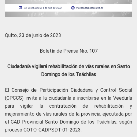
Quito, 23 de junio de 2023
Boletín de Prensa Nro. 107
Ciudadanía vigilará rehabilitación de vías rurales en Santo
Domingo de los Tsáchilas
El Consejo de Participación Ciudadana y Control Social
(CPCCS) invita a la ciudadanía a inscribirse en la Veeduría
para vigilar la contratación de rehabilitación y
mejoramiento de vías rurales de la provincia, ejecutada por
el GAD Provincial Santo Domingo de los Tsáchilas, según
proceso COTO-GADPSDT-01-2023.