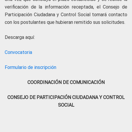
verificación de la información receptada, el Consejo de
Participación Ciudadana y Control Social tomará contacto
con los postulantes que hubieran remitido sus solicitudes.
Descarga aquí:
Convocatoria
Formulario de inscripción
COORDINACIÓN DE COMUNICACIÓN
CONSEJO DE PARTICIPACIÓN CIUDADANA Y CONTROL
SOCIAL