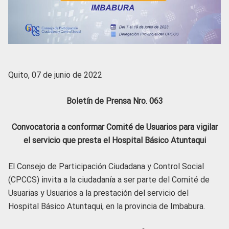
Quito, 07 de junio de 2022
Boletín de Prensa Nro. 063
Convocatoria a conformar Comité de Usuarios para vigilar
el servicio que presta el Hospital Básico Atuntaqui
El Consejo de Participación Ciudadana y Control Social
(CPCCS) invita a la ciudadanía a ser parte del Comité de
Usuarias y Usuarios a la prestación del servicio del
Hospital Básico Atuntaqui, en la provincia de Imbabura.