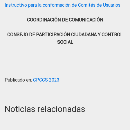
Instructivo para la conformación de Comités de Usuarios
COORDINACIÓN DE COMUNICACIÓN
CONSEJO DE PARTICIPACIÓN CIUDADANA Y CONTROL
SOCIAL
Publicado en:
CPCCS 2023
Noticias relacionadas