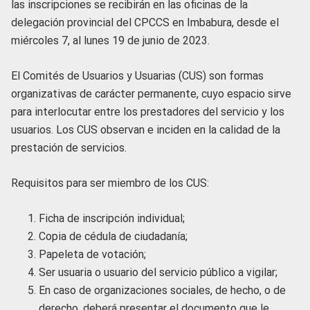
las inscripciones se recibirán en las oficinas de la
delegación provincial del CPCCS en Imbabura, desde el
miércoles 7, al lunes 19 de junio de 2023.
El Comités de Usuarios y Usuarias (CUS) son formas
organizativas de carácter permanente, cuyo espacio sirve
para interlocutar entre los prestadores del servicio y los
usuarios. Los CUS observan e inciden en la calidad de la
prestación de servicios.
Requisitos para ser miembro de los CUS:
Ficha de inscripción individual;
Copia de cédula de ciudadanía;
Papeleta de votación;
Ser usuaria o usuario del servicio público a vigilar;
En caso de organizaciones sociales, de hecho, o de
derecho, deberá presentar el documento que le