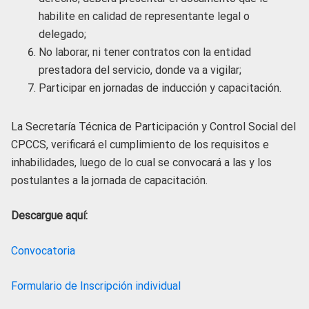
habilite en calidad de representante legal o
delegado;
No laborar, ni tener contratos con la entidad
prestadora del servicio, donde va a vigilar;
Participar en jornadas de inducción y capacitación.
La Secretaría Técnica de Participación y Control Social del
CPCCS, verificará el cumplimiento de los requisitos e
inhabilidades, luego de lo cual se convocará a las y los
postulantes a la jornada de capacitación.
Descargue aquí:
Convocatoria
Formulario de Inscripción individual