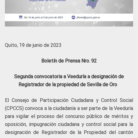
Quito, 19 de junio de 2023
Boletín de Prensa Nro. 92
Segunda convocatoria a
Veeduría a designación de
Registrador de la propiedad de Sevilla de Oro
El Consejo de Participación Ciudadana y Control Social
(CPCCS) convoca a la ciudadanía a ser parte de la Veeduría
para vigilar el proceso del concurso público de méritos y
oposición, impugnación ciudadana y control social para la
designación de Registrador de la Propiedad del cantón