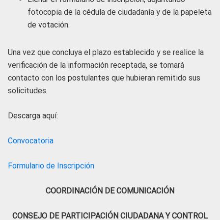
fotocopia de la cédula de ciudadanía y de la papeleta
de votación.
Una vez que concluya el plazo establecido y se realice la
verificación de la información receptada, se tomará
contacto con los postulantes que hubieran remitido sus
solicitudes.
Descarga aquí:
Convocatoria
Formulario de Inscripción
COORDINACIÓN DE COMUNICACIÓN
CONSEJO DE PARTICIPACIÓN CIUDADANA Y CONTROL