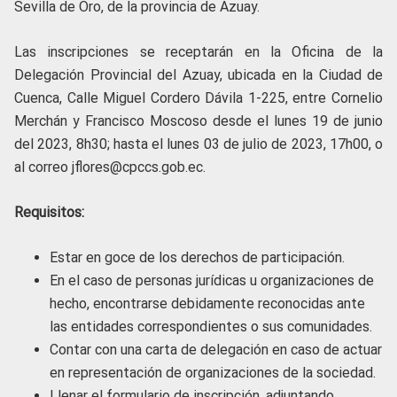
Sevilla de Oro, de la provincia de Azuay.
Las inscripciones se receptarán en la Oficina de la
Delegación Provincial del Azuay, ubicada en la Ciudad de
Cuenca, Calle Miguel Cordero Dávila 1-225, entre Cornelio
Merchán y Francisco Moscoso desde el lunes 19 de junio
del 2023, 8h30; hasta el lunes 03 de julio de 2023, 17h00, o
al correo jflores@cpccs.gob.ec.
Requisitos:
Estar en goce de los derechos de participación.
En el caso de personas jurídicas u organizaciones de
hecho, encontrarse debidamente reconocidas ante
las entidades correspondientes o sus comunidades.
Contar con una carta de delegación en caso de actuar
en representación de organizaciones de la sociedad.
Llenar el formulario de inscripción, adjuntando