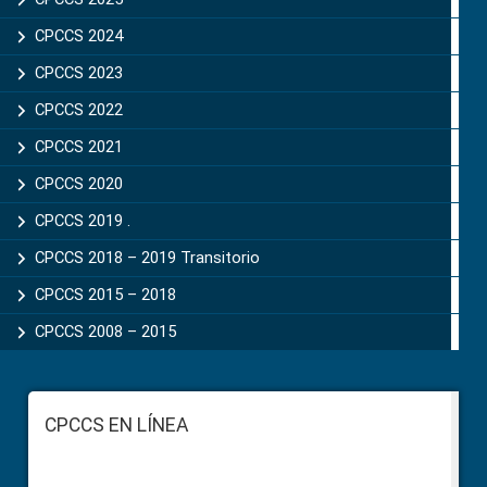
CPCCS 2024
CPCCS 2023
CPCCS 2022
CPCCS 2021
CPCCS 2020
CPCCS 2019 .
CPCCS 2018 – 2019 Transitorio
CPCCS 2015 – 2018
CPCCS 2008 – 2015
Footer
CPCCS EN LÍNEA