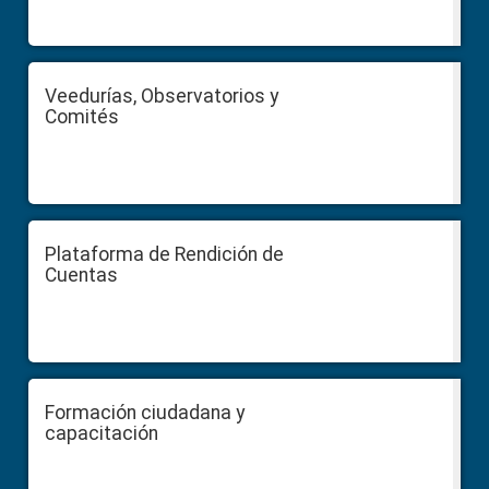
Veedurías, Observatorios y
Comités
Plataforma de Rendición de
Cuentas
Formación ciudadana y
capacitación