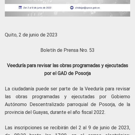
Quito, 2 de junio de 2023
Boletín de Prensa Nro. 53
Veeduría para revisar las obras programadas y ejecutadas
por el GAD de Posorja
La ciudadanía puede ser parte de la Veeduría para revisar
las obras programadas y ejecutadas por Gobierno
Autónomo Descentralizado parroquial de Posorja, de la
provincia del Guayas, durante el año fiscal 2022.
Las inscripciones se recibirán del 2 al 9 de junio de 2023,