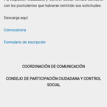
con los postulantes que hubieran remitido sus solicitudes.
Descarga aquí:
Convocatoria
Formulario de inscripción
COORDINACIÓN DE COMUNICACIÓN
CONSEJO DE PARTICIPACIÓN CIUDADANA Y CONTROL
SOCIAL