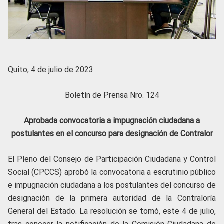
Quito, 4 de julio de 2023
Boletín de Prensa Nro. 124
Aprobada convocatoria a impugnación ciudadana a
postulantes en el concurso para designación de Contralor
El Pleno del Consejo de Participación Ciudadana y Control
Social (CPCCS) aprobó la convocatoria a escrutinio público
e impugnación ciudadana a los postulantes del concurso de
designación de la primera autoridad de la Contraloría
General del Estado. La resolución se tomó, este 4 de julio,