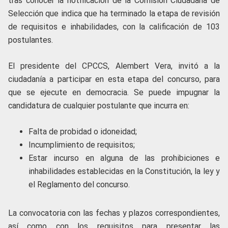
tras conocer la notificación de la Comisión Ciudadana de
Selección que indica que ha terminado la etapa de revisión
de requisitos e inhabilidades, con la calificación de 103
postulantes.
El presidente del CPCCS, Alembert Vera, invitó a la
ciudadanía a participar en esta etapa del concurso, para
que se ejecute en democracia. Se puede impugnar la
candidatura de cualquier postulante que incurra en:
Falta de probidad o idoneidad;
Incumplimiento de requisitos;
Estar incurso en alguna de las prohibiciones e
inhabilidades establecidas en la Constitución, la ley y
el Reglamento del concurso.
La convocatoria con las fechas y plazos correspondientes,
así como con los requisitos para presentar las