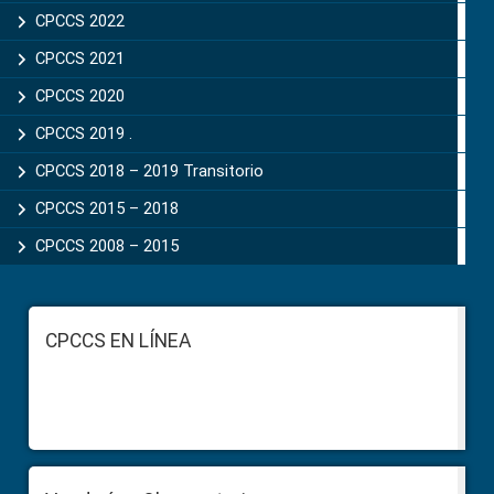
CPCCS 2022
CPCCS 2021
CPCCS 2020
CPCCS 2019 .
CPCCS 2018 – 2019 Transitorio
CPCCS 2015 – 2018
CPCCS 2008 – 2015
Footer
CPCCS EN LÍNEA