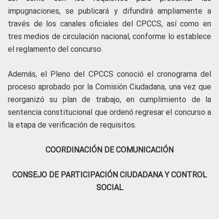
impugnaciones, se publicará y difundirá ampliamente a
través de los canales oficiales del CPCCS, así como en
tres medios de circulación nacional, conforme lo establece
el reglamento del concurso.
Además, el Pleno del CPCCS conoció el cronograma del
proceso aprobado por la Comisión Ciudadana, una vez que
reorganizó su plan de trabajo, en cumplimiento de la
sentencia constitucional que ordenó regresar el concurso a
la etapa de verificación de requisitos.
COORDINACIÓN DE COMUNICACIÓN
CONSEJO DE PARTICIPACIÓN CIUDADANA Y CONTROL
SOCIAL