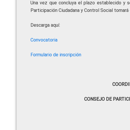
Una vez que concluya el plazo establecido y se
Participación Ciudadana y Control Social tomará 
Descarga aquí:
Convocatoria
Formulario de inscripción
COORDI
CONSEJO DE PARTIC