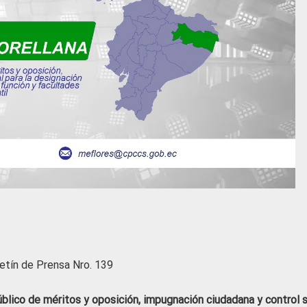
etín de Prensa Nro. 139
úblico de méritos y oposición, impugnación ciudadana y control s