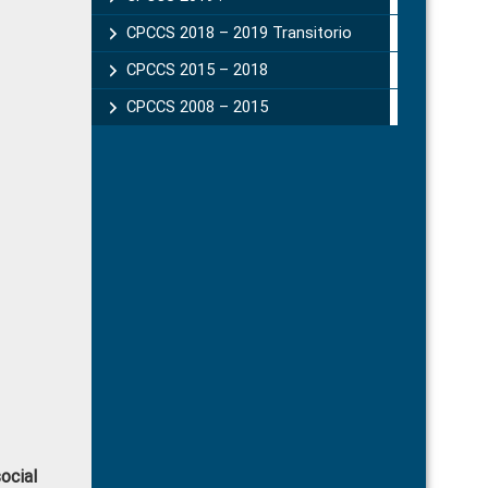
CPCCS 2018 – 2019 Transitorio
CPCCS 2015 – 2018
CPCCS 2008 – 2015
ocial