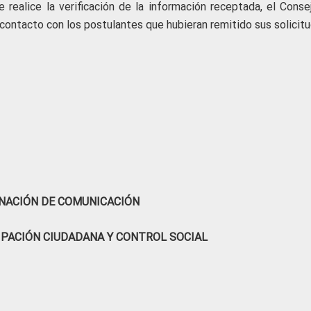
 realice la verificación de la información receptada, el Conse
contacto con los postulantes que hubieran remitido sus solicitu
NACIÓN DE COMUNICACIÓN
IPACIÓN CIUDADANA Y CONTROL SOCIAL