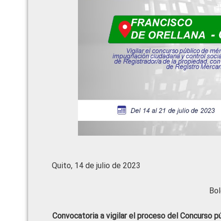
Quito, 14 de julio de 2023
Bol
Convocatoria a vigilar el proceso del Concurso p