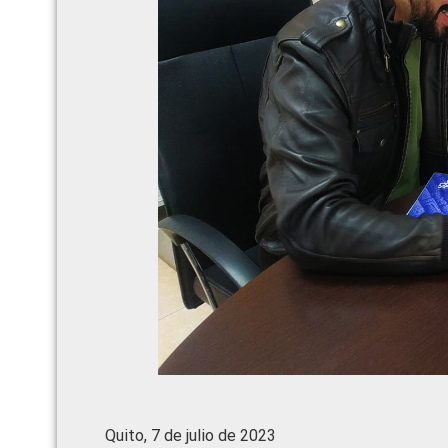
Quito, 7 de julio de 2023