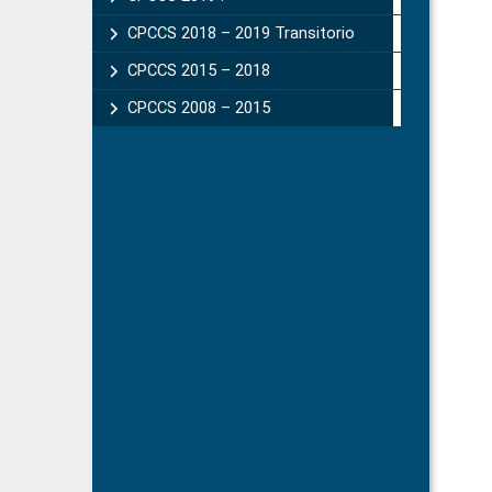
CPCCS 2018 – 2019 Transitorio
CPCCS 2015 – 2018
CPCCS 2008 – 2015