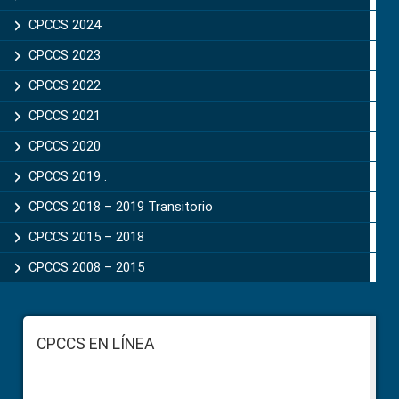
CPCCS 2024
CPCCS 2023
CPCCS 2022
CPCCS 2021
CPCCS 2020
CPCCS 2019 .
CPCCS 2018 – 2019 Transitorio
CPCCS 2015 – 2018
CPCCS 2008 – 2015
Footer
CPCCS EN LÍNEA