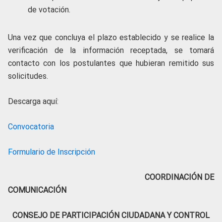
de votación.
Una vez que concluya el plazo establecido y se realice la
verificación de la información receptada, se tomará
contacto con los postulantes que hubieran remitido sus
solicitudes.
Descarga aquí:
Convocatoria
Formulario de Inscripción
COORDINACIÓN DE
COMUNICACIÓN
CONSEJO DE PARTICIPACIÓN CIUDADANA Y CONTROL