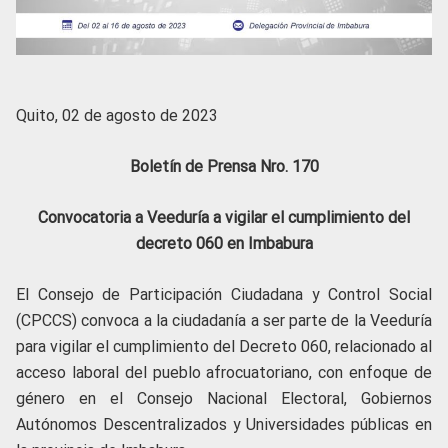
Quito, 02 de agosto de 2023
Boletín de Prensa Nro. 170
Convocatoria a Veeduría a vigilar el cumplimiento del
decreto 060 en Imbabura
El Consejo de Participación Ciudadana y Control Social
(CPCCS) convoca a la ciudadanía a ser parte de la Veeduría
para vigilar el cumplimiento del Decreto 060, relacionado al
acceso laboral del pueblo afrocuatoriano, con enfoque de
género en el Consejo Nacional Electoral, Gobiernos
Autónomos Descentralizados y Universidades públicas en