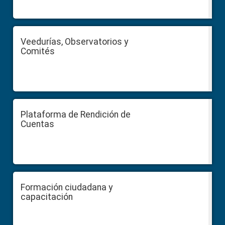
Veedurías, Observatorios y
Comités
Plataforma de Rendición de
Cuentas
Formación ciudadana y
capacitación