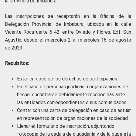
la provincia de Imbabura.
Las inscripciones se receptarán en la Oficina de la
Delegación Provincial de Imbabura, ubicada en la calle
Vicente Rocafuerte 6-42, entre Oviedo y Flores, Edf. San
Agustín, desde el miércoles 2 al miércoles 16 de agosto
de 2023.
Requisitos:
Estar en goce de los derechos de participación.
En el caso de personas jurídicas u organizaciones de
hecho, encontrarse debidamente reconocidas ante
las entidades correspondientes o sus comunidades.
Contar con una carta de delegación en caso de actuar
en representación de organizaciones de la sociedad.
Llenar el formulario de inscripción, adjuntando
fotocopia de la cédula de ciudadanía y de la papeleta