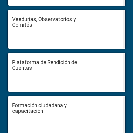
Veedurías, Observatorios y
Comités
Plataforma de Rendición de
Cuentas
Formación ciudadana y
capacitación