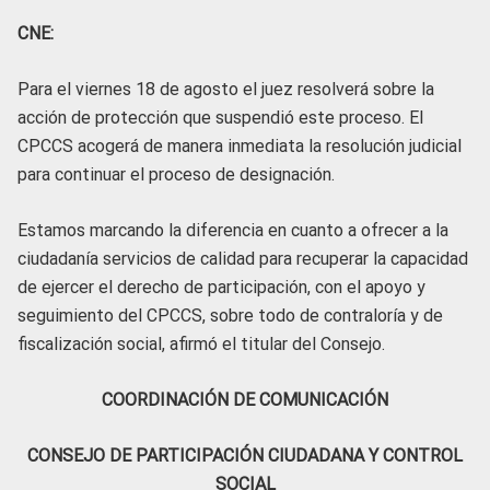
CNE:
Para el viernes 18 de agosto el juez resolverá sobre la
acción de protección que suspendió este proceso. El
CPCCS acogerá de manera inmediata la resolución judicial
para continuar el proceso de designación.
Estamos marcando la diferencia en cuanto a ofrecer a la
ciudadanía servicios de calidad para recuperar la capacidad
de ejercer el derecho de participación, con el apoyo y
seguimiento del CPCCS, sobre todo de contraloría y de
fiscalización social, afirmó el titular del Consejo.
COORDINACIÓN DE COMUNICACIÓN
CONSEJO DE PARTICIPACIÓN CIUDADANA Y CONTROL
SOCIAL