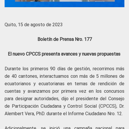
Quito, 15 de agosto de 2023
Boletín de Prensa Nro. 177
El nuevo CPCCS presenta avances y nuevas propuestas
Durante los primeros 90 días de gestión, recorrimos más
de 40 cantones, interactuamos con más de 5 millones de
ecuatorianos y ecuatorianas en temas de rendición de
cuentas y avanzamos por primera vez en los concursos
para designar autoridades, dijo el presidente del Consejo
de Participación Ciudadana y Control Social (CPCCS), Dr.
Alembert Vera, PhD. durante el Informe Ciudadano Nro. 12.
Adicionalmente, se inició una campaña nacional para