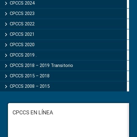
CPCCS 2024
CPCCS 2023
CPCCS 2022
CPCCS 2021
CPCCS 2020
CPCCS 2019 .
CPCCS 2018 – 2019 Transitorio
CPCCS 2015 – 2018
CPCCS 2008 – 2015
Footer
CPCCS EN LÍNEA