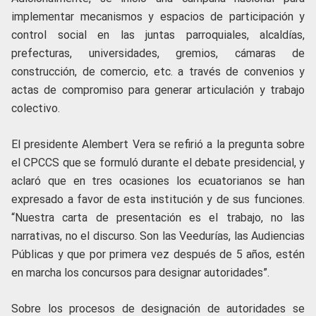
implementar mecanismos y espacios de participación y
control social en las juntas parroquiales, alcaldías,
prefecturas, universidades, gremios, cámaras de
construcción, de comercio, etc. a través de convenios y
actas de compromiso para generar articulación y trabajo
colectivo.
El presidente Alembert Vera se refirió a la pregunta sobre
el CPCCS que se formuló durante el debate presidencial, y
aclaró que en tres ocasiones los ecuatorianos se han
expresado a favor de esta institución y de sus funciones.
“Nuestra carta de presentación es el trabajo, no las
narrativas, no el discurso. Son las Veedurías, las Audiencias
Públicas y que por primera vez después de 5 años, estén
en marcha los concursos para designar autoridades”.
Sobre los procesos de designación de autoridades se