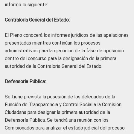
informó lo siguiente:
Contraloría General del Estado:
El Pleno conocerá los informes jurídicos de las apelaciones
presentadas mientras continúan los procesos
administrativos para la ejecución de la fase de oposición
dentro del concurso para la designación de la primera
autoridad de la Contraloría General del Estado.
Defensoría Pública:
Se tiene prevista la posesión de los delegados de la
Función de Transparencia y Control Social a la Comisión
Ciudadana para designar la primera autoridad de la
Defensoría Pública. Se tendrá una reunión con los
Comisionados para analizar el estado judicial del proceso.