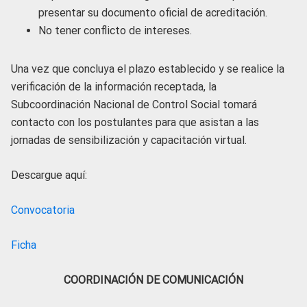
presentar su documento oficial de acreditación.
No tener conflicto de intereses.
Una vez que concluya el plazo establecido y se realice la
verificación de la información receptada, la
Subcoordinación Nacional de Control Social tomará
contacto con los postulantes para que asistan a las
jornadas de sensibilización y capacitación virtual.
Descargue aquí:
Convocatoria
Ficha
COORDINACIÓN DE COMUNICACIÓN