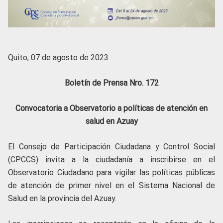
Quito, 07 de agosto de 2023
Boletín de Prensa Nro. 172
Convocatoria a Observatorio a políticas de atención en
salud en Azuay
El Consejo de Participación Ciudadana y Control Social
(CPCCS) invita a la ciudadanía a inscribirse en el
Observatorio Ciudadano para vigilar las políticas públicas
de atención de primer nivel en el Sistema Nacional de
Salud en la provincia del Azuay.