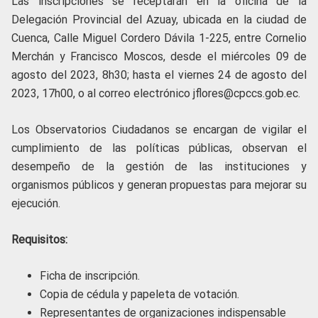
Las inscripciones se receptarán en la oficina de la
Delegación Provincial del Azuay, ubicada en la ciudad de
Cuenca, Calle Miguel Cordero Dávila 1-225, entre Cornelio
Merchán y Francisco Moscos, desde el miércoles 09 de
agosto del 2023, 8h30; hasta el viernes 24 de agosto del
2023, 17h00, o al correo electrónico jflores@cpccs.gob.ec.
Los Observatorios Ciudadanos se encargan de vigilar el
cumplimiento de las políticas públicas, observan el
desempeño de la gestión de las instituciones y
organismos públicos y generan propuestas para mejorar su
ejecución.
Requisitos:
Ficha de inscripción.
Copia de cédula y papeleta de votación.
Representantes de organizaciones indispensable