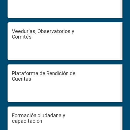
Veedurías, Observatorios y
Comités
Plataforma de Rendición de
Cuentas
Formación ciudadana y
capacitación