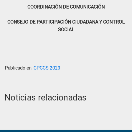
COORDINACIÓN DE COMUNICACIÓN
CONSEJO DE PARTICIPACIÓN CIUDADANA Y CONTROL
SOCIAL
Publicado en:
CPCCS 2023
Noticias relacionadas