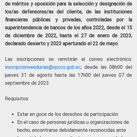
de méritos y oposición para la selección y designación de
los/as defensores/as del cliente, de las instituciones
financieras públicas y privadas, controladas por la
superintendencia de bancos de los años 2022, desde el 15
de diciembre de 2022, hasta el 27 de enero de 2023,
declarado desierto y 2023 aperturado el 22 de mayo.
Las inscripciones se remitirán al correo electrónico:
inscripcionveedurias@cpccs.gob.ec
, desde las 08h00 del
jueves 31 de agosto hasta las 17h00 del jueves 07 de
septiembre de 2023
.
Requisitos:
Estar en goce de los derechos de participación.
En el caso de personas jurídicas u organizaciones de
hecho, encontrarse debidamente reconocidas ante