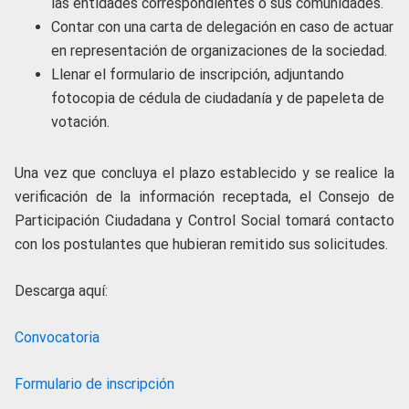
las entidades correspondientes o sus comunidades.
Contar con una carta de delegación en caso de actuar
en representación de organizaciones de la sociedad.
Llenar el formulario de inscripción, adjuntando
fotocopia de cédula de ciudadanía y de papeleta de
votación.
Una vez que concluya el plazo establecido y se realice la
verificación de la información receptada, el Consejo de
Participación Ciudadana y Control Social tomará contacto
con los postulantes que hubieran remitido sus solicitudes.
Descarga aquí:
Convocatoria
Formulario de inscripción