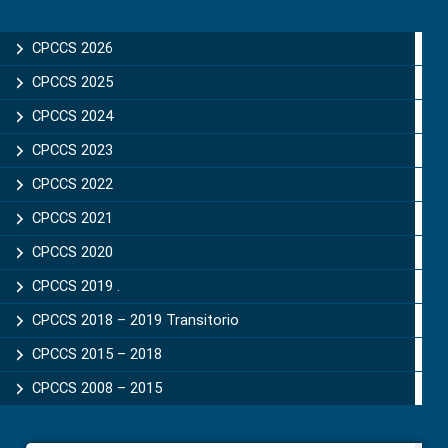
Primary
Sidebar
CPCCS 2026
CPCCS 2025
CPCCS 2024
CPCCS 2023
CPCCS 2022
CPCCS 2021
CPCCS 2020
CPCCS 2019 .
CPCCS 2018 – 2019 Transitorio
CPCCS 2015 – 2018
CPCCS 2008 – 2015