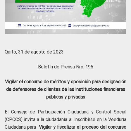
Quito, 31 de agosto de 2023
Boletín de Prensa Nro. 195
Vigilar el concurso de méritos y oposición para designación
de defensores de clientes de las instituciones financieras
públicas y privadas
El Consejo de Participación Ciudadana y Control Social
(CPCCS) invita a la ciudadanía a inscribirse en la Veeduría
Ciudadana para
Vigilar y fiscalizar el proceso del concurso