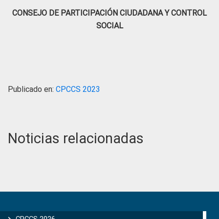
CONSEJO DE PARTICIPACIÓN CIUDADANA Y CONTROL
SOCIAL
Publicado en:
CPCCS 2023
Noticias relacionadas
Primary