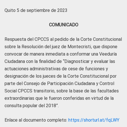
Quito 5 de septiembre de 2023
COMUNICADO
Respuesta del CPCCS al pedido de la Corte Constitucional
sobre la Resolución del juez de Montecristi, que dispone
convocar de manera inmediata a conformar una Veeduría
Ciudadana con la finalidad de “Diagnosticar y evaluar las
actuaciones administrativas de cese de funciones y
designación de los jueces de la Corte Constitucional por
parte del Consejo de Participación Ciudadana y Control
Social CPCCS transitorio, sobre la base de las facultades
extraordinarias que le fueron conferidas en virtud de la
consulta popular del 2018”.
Enlace al documento completo:
https://shorturl.at/fqLWY