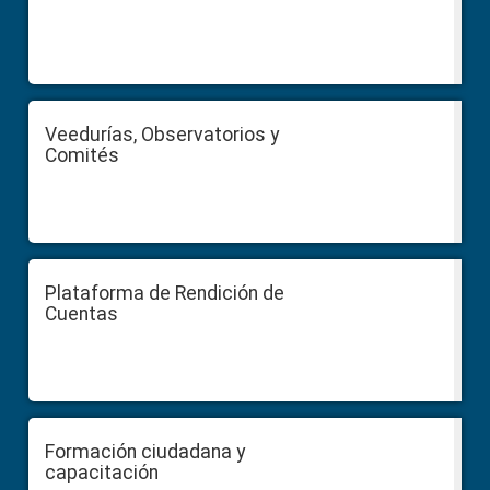
Veedurías, Observatorios y
Comités
Plataforma de Rendición de
Cuentas
Formación ciudadana y
capacitación