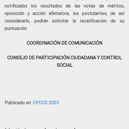
notificados los resultados de las notas de méritos,
oposición y acción afirmativa, los postulantes, de así
considerarlo, podrán solicitar la recalificación de su
puntuación.
COORDINACIÓN DE COMUNICACIÓN
CONSEJO DE PARTICIPACIÓN CIUDADANA Y CONTROL
SOCIAL
Publicado en:
CPCCS 2023