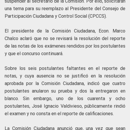
suspender al secretario de la Comisión. Por ello, solicitarán
una terna para su reemplazo al Presidente del Consejo de
Participación Ciudadana y Control Social (CPCCS).
El presidente de la Comisión Ciudadana, Econ. Marco
Chalco aclaró que no se revisará la resolución del reporte
de las notas de los exámenes rendidos por los postulantes
y que el concurso continuará.
Sobre los seis postulantes faltantes en el reporte de
notas, y cuya ausencia no se justificó en la resolución
aprobada por la Comisión Ciudadana, indicó que cuatro
postulantes anularon su prueba y dos la entregaron en
blanco. Sin embargo, uno de los cuarenta y ocho
postulantes, José Ignacio Valdivieso, públicamente rindió
el examen y no consta en el reporte de calificaciones.
La Comisión Ciudadana anunció que, una vez que sean