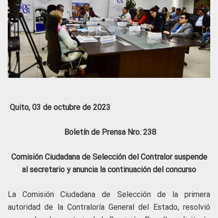
Quito, 03 de octubre de 2023
Boletín de Prensa Nro. 238
Comisión Ciudadana de Selección del Contralor suspende
al secretario y anuncia la continuación del concurso
La Comisión Ciudadana de Selección de la primera
autoridad de la Contraloría General del Estado, resolvió