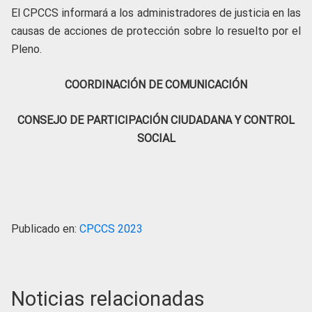
El CPCCS informará a los administradores de justicia en las
causas de acciones de protección sobre lo resuelto por el
Pleno.
COORDINACIÓN DE COMUNICACIÓN
CONSEJO DE PARTICIPACIÓN CIUDADANA Y CONTROL
SOCIAL
Publicado en:
CPCCS 2023
Noticias relacionadas