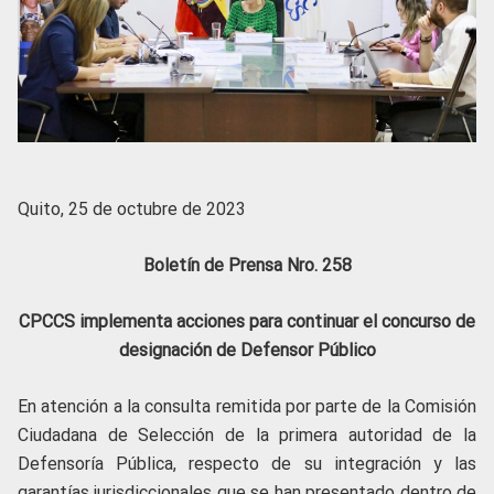
Quito, 25 de octubre de 2023
Boletín de Prensa Nro. 258
CPCCS implementa acciones para continuar el concurso de
designación de Defensor Público
En atención a la consulta remitida por parte de la Comisión
Ciudadana de Selección de la primera autoridad de la
Defensoría Pública, respecto de su integración y las
garantías jurisdiccionales que se han presentado dentro de