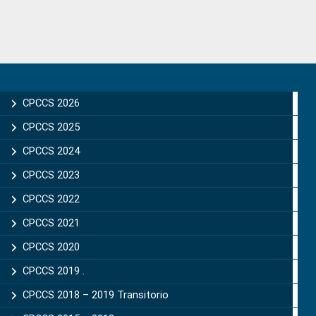
Primary
Sidebar
CPCCS 2026
CPCCS 2025
CPCCS 2024
CPCCS 2023
CPCCS 2022
CPCCS 2021
CPCCS 2020
CPCCS 2019 .
CPCCS 2018 – 2019 Transitorio