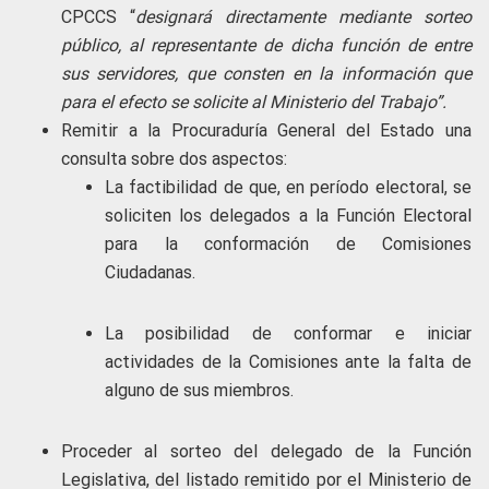
CPCCS “
designará directamente mediante sorteo
público, al representante de dicha función de entre
sus servidores, que consten en la información que
para el efecto se solicite al Ministerio del Trabajo”.
Remitir a la Procuraduría General del Estado una
consulta sobre dos aspectos:
La factibilidad de que, en período electoral, se
soliciten los delegados a la Función Electoral
para la conformación de Comisiones
Ciudadanas.
La posibilidad de conformar e iniciar
actividades de la Comisiones ante la falta de
alguno de sus miembros.
Proceder al sorteo del delegado de la Función
Legislativa, del listado remitido por el Ministerio de