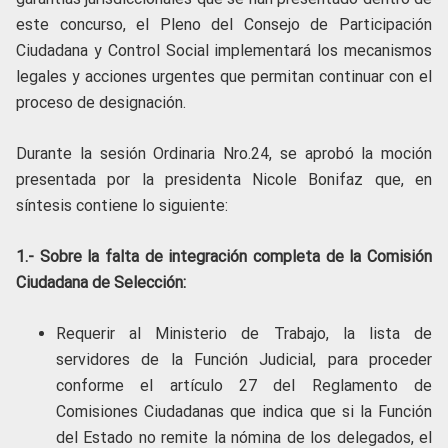
este concurso, el Pleno del Consejo de Participación
Ciudadana y Control Social implementará los mecanismos
legales y acciones urgentes que permitan continuar con el
proceso de designación.
Durante la sesión Ordinaria Nro.24, se aprobó la moción
presentada por la presidenta Nicole Bonifaz que, en
síntesis contiene lo siguiente:
1.- Sobre la falta de integración completa de la Comisión
Ciudadana de Selección:
Requerir al Ministerio de Trabajo, la lista de
servidores de la Función Judicial, para proceder
conforme el artículo 27 del Reglamento de
Comisiones Ciudadanas que indica que si la Función
del Estado no remite la nómina de los delegados, el