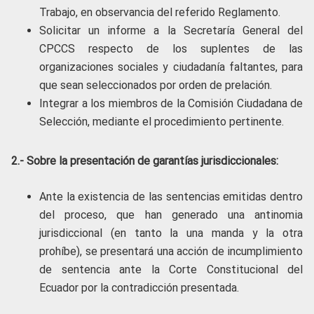
Trabajo, en observancia del referido Reglamento.
Solicitar un informe a la Secretaría General del
CPCCS respecto de los suplentes de las
organizaciones sociales y ciudadanía faltantes, para
que sean seleccionados por orden de prelación.
Integrar a los miembros de la Comisión Ciudadana de
Selección, mediante el procedimiento pertinente.
2.- Sobre la presentación de garantías jurisdiccionales:
Ante la existencia de las sentencias emitidas dentro
del proceso, que han generado una antinomia
jurisdiccional (en tanto la una manda y la otra
prohíbe), se presentará una acción de incumplimiento
de sentencia ante la Corte Constitucional del
Ecuador por la contradicción presentada.