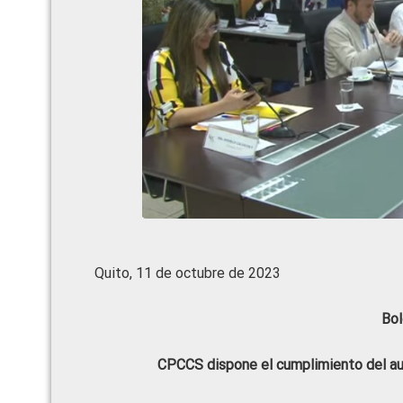
Quito, 11 de octubre de 2023
Bol
CPCCS dispone el cumplimiento del aut