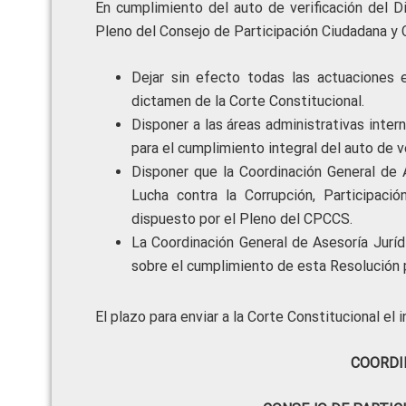
En cumplimiento del auto de verificación del D
Pleno del Consejo de Participación Ciudadana y 
Dejar sin efecto todas las actuaciones
dictamen de la Corte Constitucional.
Disponer a las áreas administrativas inte
para el cumplimiento integral del auto de ve
Disponer que la Coordinación General de A
Lucha contra la Corrupción, Participació
dispuesto por el Pleno del CPCCS.
La Coordinación General de Asesoría Juríd
sobre el cumplimiento de esta Resolución p
El plazo para enviar a la Corte Constitucional e
COORDI