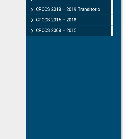
CPCCS 2018 – 2019 Transitorio
CPCCS 2015 – 2018
CPCCS 2008 – 2015