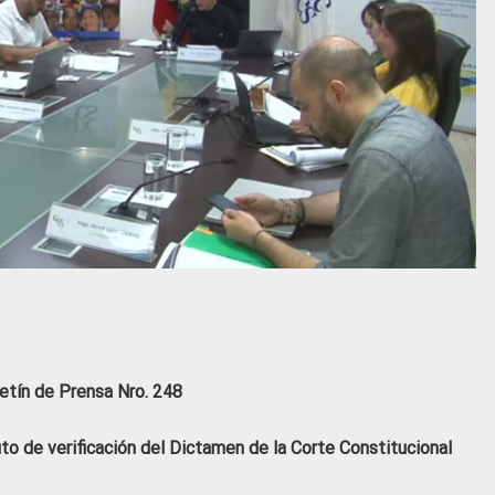
etín de Prensa Nro. 248
o de verificación del Dictamen de la Corte Constitucional