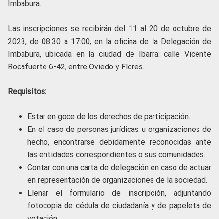
Imbabura.
Las inscripciones se recibirán del 11 al 20 de octubre de
2023, de 08:30 a 17:00, en la oficina de la Delegación de
Imbabura, ubicada en la ciudad de Ibarra: calle Vicente
Rocafuerte 6-42, entre Oviedo y Flores.
Requisitos:
Estar en goce de los derechos de participación.
En el caso de personas jurídicas u organizaciones de
hecho, encontrarse debidamente reconocidas ante
las entidades correspondientes o sus comunidades.
Contar con una carta de delegación en caso de actuar
en representación de organizaciones de la sociedad.
Llenar el formulario de inscripción, adjuntando
fotocopia de cédula de ciudadanía y de papeleta de
votación.