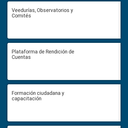
Veedurías, Observatorios y
Comités
Plataforma de Rendición de
Cuentas
Formación ciudadana y
capacitación