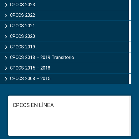
CPCCS 2023
CPCCS 2022
CPCCS 2021
CPCCS 2020
CPCCS 2019 .
CPCCS 2018 – 2019 Transitorio
CPCCS 2015 – 2018
CPCCS 2008 – 2015
Footer
CPCCS EN LÍNEA