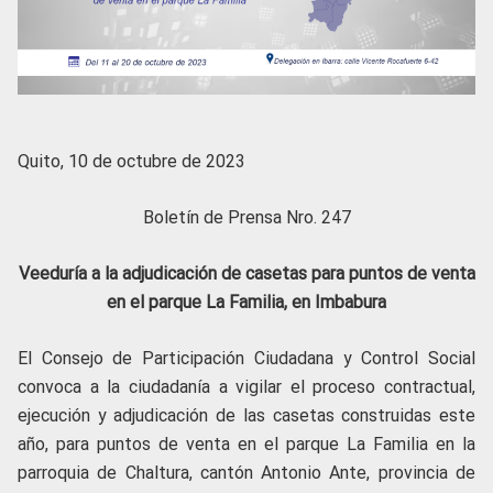
Quito, 10 de octubre de 2023
Boletín de Prensa Nro. 247
Veeduría a la adjudicación de casetas para puntos de venta
en el parque La Familia, en Imbabura
El Consejo de Participación Ciudadana y Control Social
convoca a la ciudadanía a vigilar el proceso contractual,
ejecución y adjudicación de las casetas construidas este
año, para puntos de venta en el parque La Familia en la
parroquia de Chaltura, cantón Antonio Ante, provincia de