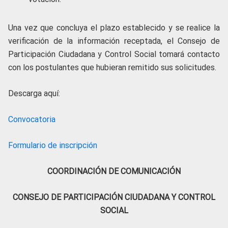
Una vez que concluya el plazo establecido y se realice la
verificación de la información receptada, el Consejo de
Participación Ciudadana y Control Social tomará contacto
con los postulantes que hubieran remitido sus solicitudes.
Descarga aquí:
Convocatoria
Formulario de inscripción
COORDINACIÓN DE COMUNICACIÓN
CONSEJO DE PARTICIPACIÓN CIUDADANA Y CONTROL
SOCIAL