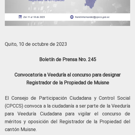
Quito, 10 de octubre de 2023
Boletín de Prensa Nro. 245
Convocatoria a
Veeduría al concurso para designar
Registrador de la Propiedad de Muisne
El Consejo de Participación Ciudadana y Control Social
(CPCCS) convoca a la ciudadanía a ser parte de la Veeduría
para Veeduría Ciudadana para vigilar el concurso de
méritos y oposición del Registrador de la Propiedad del
cantón Muisne.