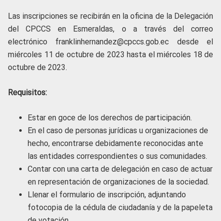
Las inscripciones se recibirán en la oficina de la Delegación
del CPCCS en Esmeraldas, o a través del correo
electrónico franklinhernandez@cpccs.gob.ec desde el
miércoles 11 de octubre de 2023 hasta el miércoles 18 de
octubre de 2023.
Requisitos:
Estar en goce de los derechos de participación.
En el caso de personas jurídicas u organizaciones de
hecho, encontrarse debidamente reconocidas ante
las entidades correspondientes o sus comunidades.
Contar con una carta de delegación en caso de actuar
en representación de organizaciones de la sociedad.
Llenar el formulario de inscripción, adjuntando
fotocopia de la cédula de ciudadanía y de la papeleta
de votación.