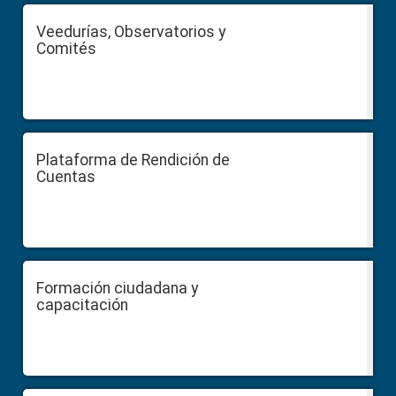
Veedurías, Observatorios y
Comités
Plataforma de Rendición de
Cuentas
Formación ciudadana y
capacitación