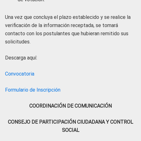
Una vez que concluya el plazo establecido y se realice la
verificación de la información receptada, se tomará
contacto con los postulantes que hubieran remitido sus
solicitudes.
Descarga aquí:
Convocatoria
Formulario de Inscripción
COORDINACIÓN DE COMUNICACIÓN
CONSEJO DE PARTICIPACIÓN CIUDADANA Y CONTROL
SOCIAL