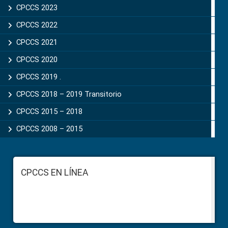
CPCCS 2023
CPCCS 2022
CPCCS 2021
CPCCS 2020
CPCCS 2019 .
CPCCS 2018 – 2019 Transitorio
CPCCS 2015 – 2018
CPCCS 2008 – 2015
Footer
CPCCS EN LÍNEA