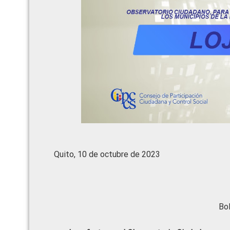
Quito, 10 de octubre de 2023
Bol