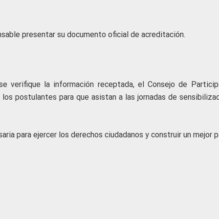
sable presentar su documento oficial de acreditación.
e verifique la información receptada, el Consejo de Particip
los postulantes para que asistan a las jornadas de sensibilizac
aria para ejercer los derechos ciudadanos y construir un mejor p