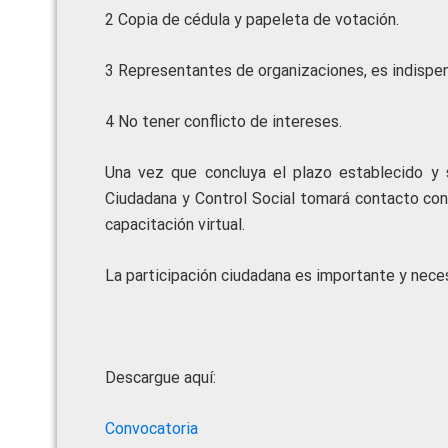
2 Copia de cédula y papeleta de votación.
3 Representantes de organizaciones, es indispen
4 No tener conflicto de intereses.
Una vez que concluya el plazo establecido y s
Ciudadana y Control Social tomará contacto con 
capacitación virtual.
La participación ciudadana es importante y neces
Descargue aquí:
Convocatoria