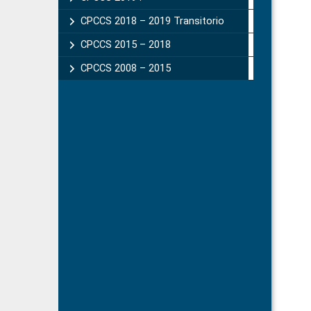
CPCCS 2018 – 2019 Transitorio
CPCCS 2015 – 2018
CPCCS 2008 – 2015