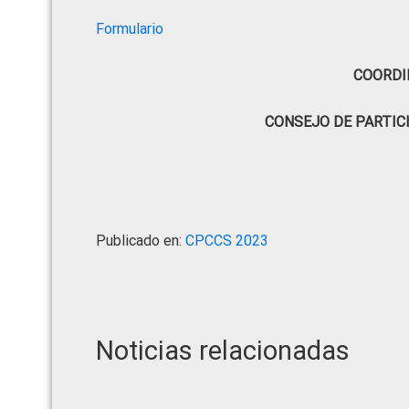
Formulario
COORDI
CONSEJO DE PARTIC
Publicado en:
CPCCS 2023
Noticias relacionadas