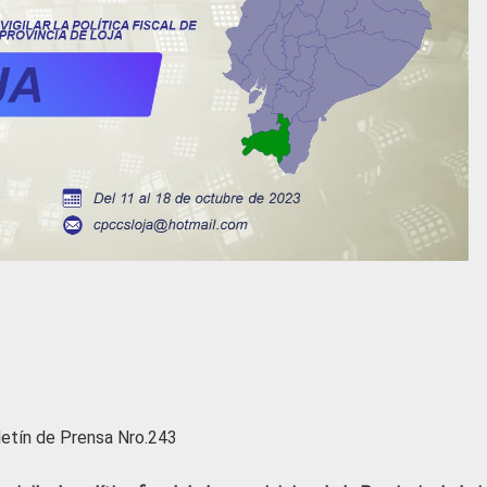
etín de Prensa Nro.243