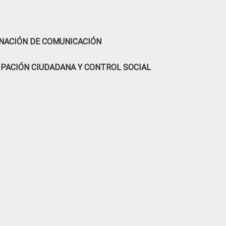
NACIÓN DE COMUNICACIÓN
IPACIÓN CIUDADANA Y CONTROL SOCIAL