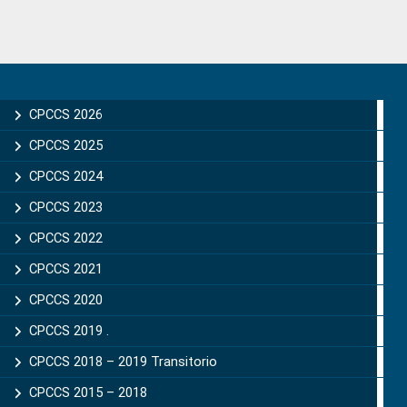
Primary
Sidebar
CPCCS 2026
CPCCS 2025
CPCCS 2024
CPCCS 2023
CPCCS 2022
CPCCS 2021
CPCCS 2020
CPCCS 2019 .
CPCCS 2018 – 2019 Transitorio
CPCCS 2015 – 2018