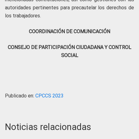
autoridades pertinentes para precautelar los derechos de
los trabajadores.
COORDINACIÓN DE COMUNICACIÓN
CONSEJO DE PARTICIPACIÓN CIUDADANA Y CONTROL
SOCIAL
Publicado en:
CPCCS 2023
Noticias relacionadas