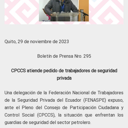
Quito, 29 de noviembre de 2023
Boletín de Prensa Nro. 295
CPCCS atiende pedido de trabajadores de seguridad
privada
Una delegación de la Federación Nacional de Trabajadores
de la Seguridad Privada del Ecuador (FENASPE) expuso,
ante el Pleno del Consejo de Participación Ciudadana y
Control Social (CPCCS), la situación que enfrentan los
guardias de seguridad del sector petrolero.