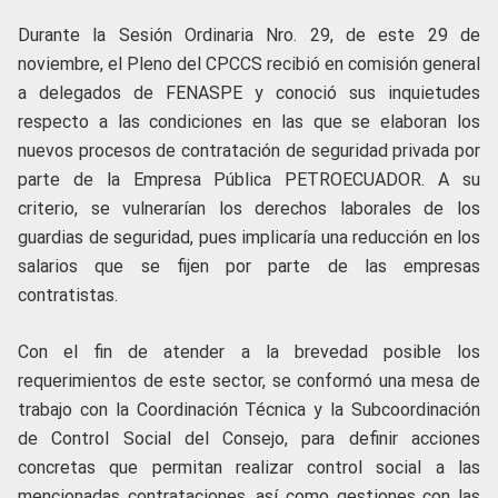
Durante la Sesión Ordinaria Nro. 29, de este 29 de
noviembre, el Pleno del CPCCS recibió en comisión general
a delegados de FENASPE y conoció sus inquietudes
respecto a las condiciones en las que se elaboran los
nuevos procesos de contratación de seguridad privada por
parte de la Empresa Pública PETROECUADOR. A su
criterio, se vulnerarían los derechos laborales de los
guardias de seguridad, pues implicaría una reducción en los
salarios que se fijen por parte de las empresas
contratistas.
Con el fin de atender a la brevedad posible los
requerimientos de este sector, se conformó una mesa de
trabajo con la Coordinación Técnica y la Subcoordinación
de Control Social del Consejo, para definir acciones
concretas que permitan realizar control social a las
mencionadas contrataciones, así como gestiones con las