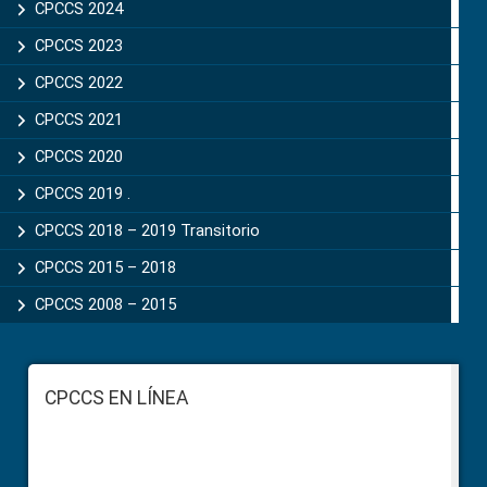
CPCCS 2024
CPCCS 2023
CPCCS 2022
CPCCS 2021
CPCCS 2020
CPCCS 2019 .
CPCCS 2018 – 2019 Transitorio
CPCCS 2015 – 2018
CPCCS 2008 – 2015
Footer
CPCCS EN LÍNEA