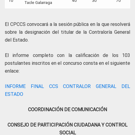
10
40
30
70
Tacle Galarraga
El CPCCS convocará a la sesión pública en la que resolverá
sobre la designación del titular de la Contraloría General
del Estado.
El informe completo con la calificación de los 103
postulantes inscritos en el concurso consta en el siguiente
enlace:
INFORME FINAL CCS CONTRALOR GENERAL DEL
ESTADO
COORDINACIÓN DE COMUNICACIÓN
CONSEJO DE PARTICIPACIÓN CIUDADANA Y CONTROL
SOCIAL