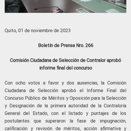
Quito, 01 de noviembre de 2023
Boletín de Prensa Nro. 266
Comisión Ciudadana de Selección de Contralor aprobó
informe final del concurso
Con ocho votos a favor y dos ausencias, la Comisión
Ciudadana de Selección aprobó el Informe Final del
Concurso Público de Méritos y Oposición para la Selección
y Designación de la primera autoridad de la Contraloría
General del Estado, con el listado y puntajes de los
postulantes que superaron la fase de impugnación,
calificación y revisión de méritos, acción afirmativa y