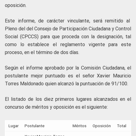
oposición.
Este informe, de carácter vinculante, será remitido al
Pleno del del Consejo de Participación Ciudadana y Control
Social (CPCCS) para que proceda con la designación, tal
como lo establece el reglamento vigente para este
proceso, en el término de dos días.
Según el informe aprobado por la Comisión Ciudadana, el
postulante mejor puntuado es el señor Xavier Mauricio
Torres Maldonado quien alcanzó la puntuación de 91/100.
El listado de los diez primeros lugares alcanzados en el
concurso de méritos y oposición es el siguiente:
Lugar
Postulante
Méritos
Oposición
Total