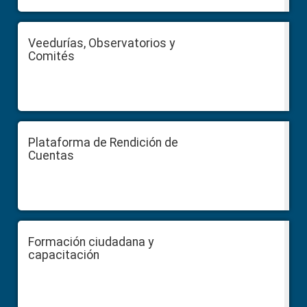
Veedurías, Observatorios y
Comités
Plataforma de Rendición de
Cuentas
Formación ciudadana y
capacitación