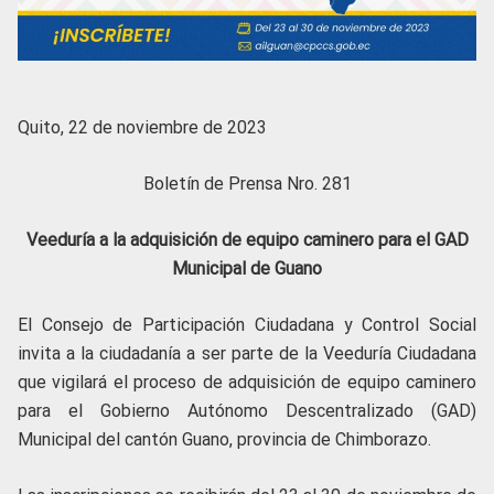
Quito, 22 de noviembre de 2023
Boletín de Prensa Nro. 281
Veeduría a la adquisición de equipo caminero para el GAD
Municipal de Guano
El Consejo de Participación Ciudadana y Control Social
invita a la ciudadanía a ser parte de la Veeduría Ciudadana
que vigilará el proceso de adquisición de equipo caminero
para el Gobierno Autónomo Descentralizado (GAD)
Municipal del cantón Guano, provincia de Chimborazo.