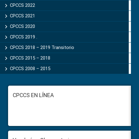
CPCCS 2022
CPCCS 2021
CPCCS 2020
CPCCS 2019 .
CPCCS 2018 – 2019 Transitorio
CPCCS 2015 – 2018
CPCCS 2008 – 2015
Footer
CPCCS EN LÍNEA