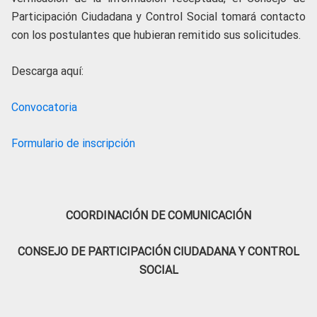
Participación Ciudadana y Control Social tomará contacto
con los postulantes que hubieran remitido sus solicitudes.
Descarga aquí:
Convocatoria
Formulario de inscripción
COORDINACIÓN DE COMUNICACIÓN
CONSEJO DE PARTICIPACIÓN CIUDADANA Y CONTROL
SOCIAL