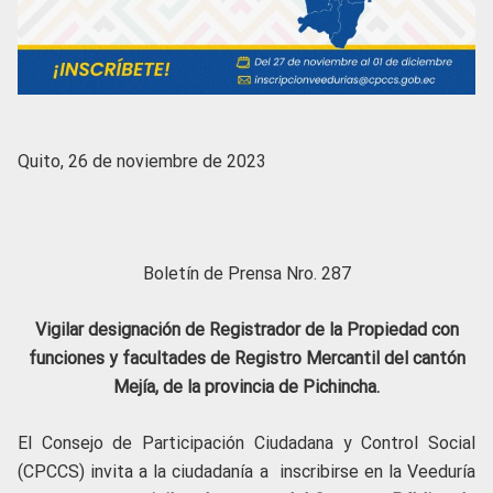
Quito, 26 de noviembre de 2023
Boletín de Prensa Nro. 287
Vigilar designación de Registrador de la Propiedad con
funciones y facultades de Registro Mercantil del cantón
Mejía, de la provincia de Pichincha.
El Consejo de Participación Ciudadana y Control Social
(CPCCS) invita a la ciudadanía a inscribirse en la Veeduría