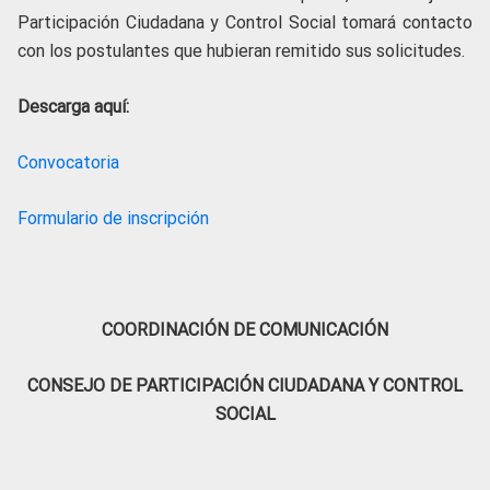
Participación Ciudadana y Control Social tomará contacto
con los postulantes que hubieran remitido sus solicitudes.
Descarga aquí:
Convocatoria
Formulario de inscripción
COORDINACIÓN DE COMUNICACIÓN
CONSEJO DE PARTICIPACIÓN CIUDADANA Y CONTROL
SOCIAL