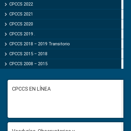
CPCCS 2022
CPCCS 2021
CPCCS 2020
CPCCS 2019 .
CPCCS 2018 – 2019 Transitorio
CPCCS 2015 – 2018
CPCCS 2008 – 2015
Footer
CPCCS EN LÍNEA