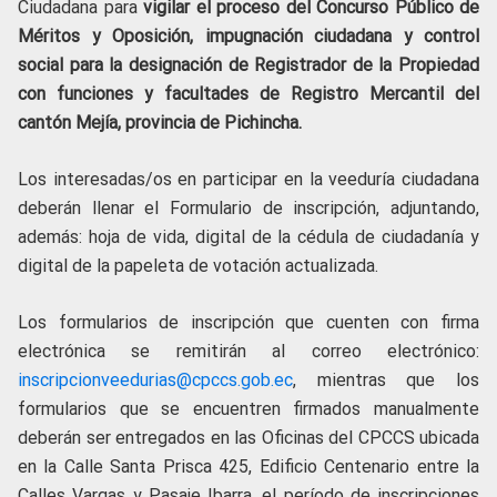
Ciudadana para
vigilar el proceso del Concurso Público de
Méritos y Oposición, impugnación ciudadana y control
social para la designación de Registrador de la Propiedad
con funciones y facultades de Registro Mercantil del
cantón Mejía, provincia de Pichincha.
Los interesadas/os en participar en la veeduría ciudadana
deberán llenar el Formulario de inscripción, adjuntando,
además: hoja de vida, digital de la cédula de ciudadanía y
digital de la papeleta de votación actualizada.
Los formularios de inscripción que cuenten con firma
electrónica se remitirán al correo electrónico:
inscripcionveedurias@cpccs.gob.ec
, mientras que los
formularios que se encuentren firmados manualmente
deberán ser entregados en las Oficinas del CPCCS ubicada
en la Calle Santa Prisca 425, Edificio Centenario entre la
Calles Vargas y Pasaje Ibarra, el período de inscripciones