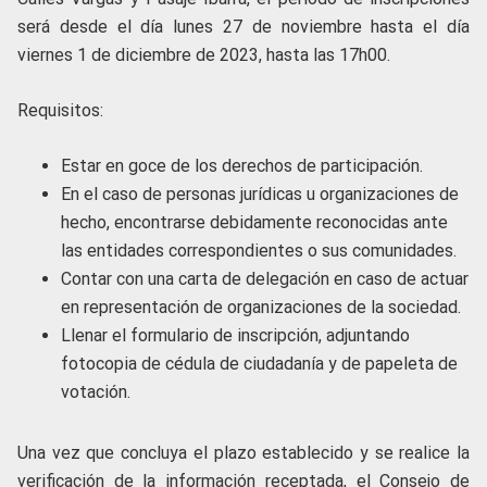
será desde el día lunes 27 de noviembre hasta el día
viernes 1 de diciembre de 2023, hasta las 17h00.
Requisitos:
Estar en goce de los derechos de participación.
En el caso de personas jurídicas u organizaciones de
hecho, encontrarse debidamente reconocidas ante
las entidades correspondientes o sus comunidades.
Contar con una carta de delegación en caso de actuar
en representación de organizaciones de la sociedad.
Llenar el formulario de inscripción, adjuntando
fotocopia de cédula de ciudadanía y de papeleta de
votación.
Una vez que concluya el plazo establecido y se realice la
verificación de la información receptada, el Consejo de