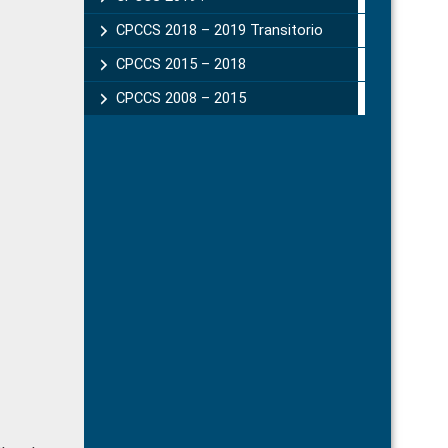
CPCCS 2018 – 2019 Transitorio
CPCCS 2015 – 2018
CPCCS 2008 – 2015