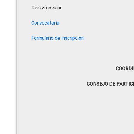
Descarga aquí:
Convocatoria
Formulario de inscripción
COORDI
CONSEJO DE PARTIC