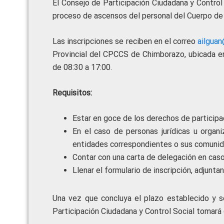
El Consejo de Participación Ciudadana y Control S
proceso de ascensos del personal del Cuerpo de
Las inscripciones se reciben en el correo
ailgua
Provincial del CPCCS de Chimborazo, ubicada en:
de 08:30 a 17:00.
Requisitos:
Estar en goce de los derechos de participa
En el caso de personas jurídicas u organ
entidades correspondientes o sus comunid
Contar con una carta de delegación en caso
Llenar el formulario de inscripción, adjunt
Una vez que concluya el plazo establecido y se
Participación Ciudadana y Control Social tomará 