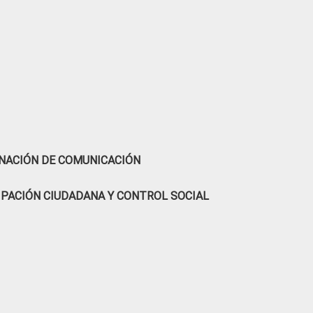
NACIÓN DE COMUNICACIÓN
IPACIÓN CIUDADANA Y CONTROL SOCIAL