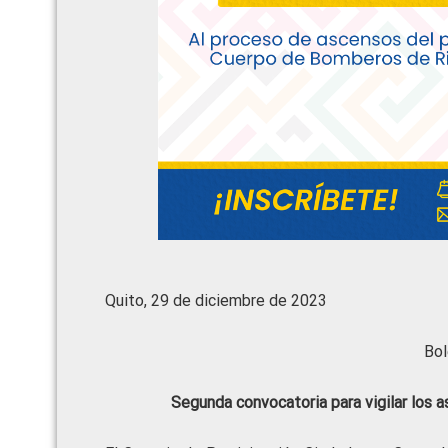
Quito, 29 de diciembre de 2023
Bol
Segunda convocatoria para vigilar los