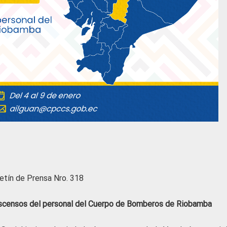
etín de Prensa Nro. 318
 ascensos del personal del Cuerpo de Bomberos de Riobamba