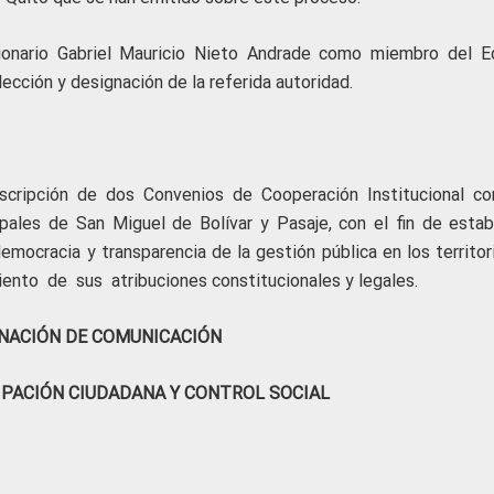
onario Gabriel Mauricio Nieto Andrade como miembro del E
lección y designación de la referida autoridad.
scripción de dos Convenios de Cooperación Institucional co
ales de San Miguel de Bolívar y Pasaje, con el fin de estab
ocracia y transparencia de la gestión pública en los territori
ento de sus atribuciones constitucionales y legales.
NACIÓN DE COMUNICACIÓN
IPACIÓN CIUDADANA Y CONTROL SOCIAL