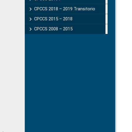
CPCCS 2018 – 2019 Transitorio
CPCCS 2015 – 2018
CPCCS 2008 – 2015