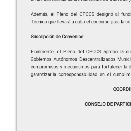
Además, el Pleno del CPCCS designó al funci
Técnico que llevará a cabo el concurso para la se
Suscripción de Convenios:
Finalmente, el Pleno del CPCCS aprobó la su
Gobiernos Autónomos Descentralizados Municip
compromisos y mecanismos para fortalecer la dem
garantizar la corresponsabilidad en el cumplimi
COORDI
CONSEJO DE PARTIC