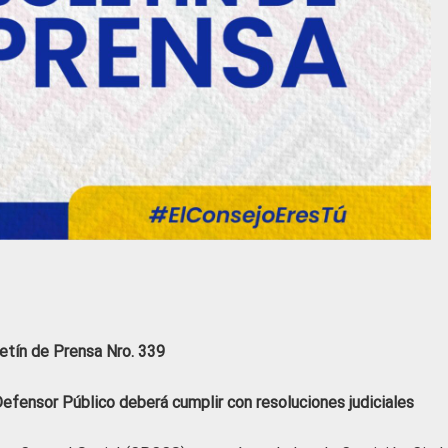
etín de Prensa Nro. 339
Defensor Público
deberá cumplir con resoluciones judiciales