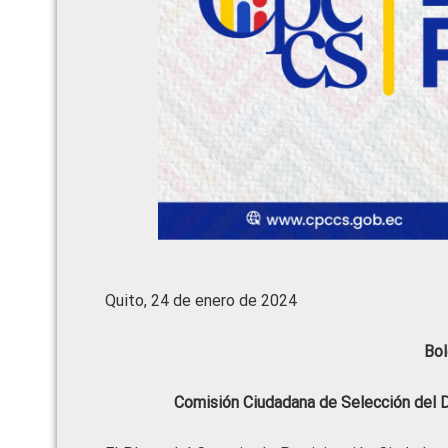
Quito, 24 de enero de 2024
Bol
Comisión Ciudadana de Selección del 