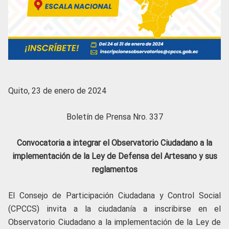
Quito, 23 de enero de 2024
Boletín de Prensa Nro. 337
Convocatoria a integrar el Observatorio Ciudadano a la
implementación de la Ley de Defensa del Artesano y sus
reglamentos
El Consejo de Participación Ciudadana y Control Social
(CPCCS) invita a la ciudadanía a inscribirse en el
Observatorio Ciudadano a la implementación de la Ley de