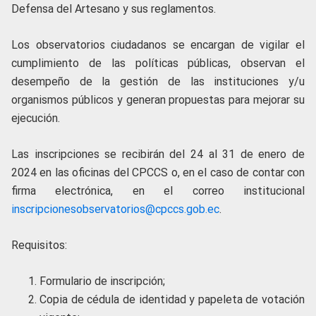
Defensa del Artesano y sus reglamentos.
Los observatorios ciudadanos se encargan de vigilar el
cumplimiento de las políticas públicas, observan el
desempeño de la gestión de las instituciones y/u
organismos públicos y generan propuestas para mejorar su
ejecución.
Las inscripciones se recibirán del 24 al 31 de enero de
2024 en las oficinas del CPCCS o, en el caso de contar con
firma electrónica, en el correo institucional
inscripcionesobservatorios@cpccs.gob.ec
.
Requisitos:
Formulario de inscripción;
Copia de cédula de identidad y papeleta de votación