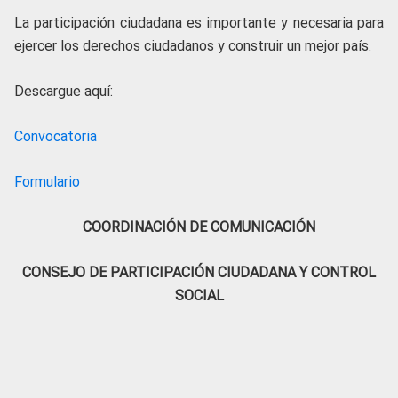
La participación ciudadana es importante y necesaria para
ejercer los derechos ciudadanos y construir un mejor país.
Descargue aquí:
Convocatoria
Formulario
COORDINACIÓN DE COMUNICACIÓN
CONSEJO DE PARTICIPACIÓN CIUDADANA Y CONTROL
SOCIAL