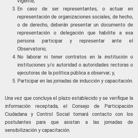
vigente;
En caso de ser representantes, o actuar en
representación de organizaciones sociales, de hecho,
o de derecho, deberán presentar un documento de
representación o delegación que habilite a esa
persona participar y representar ante el
Observatorio;
No laborar ni tener contratos en la institución o
instituciones y/o autoridad o autoridades rectoras o
ejecutoras de la política pública a observar; y,
Participar en las jornadas de inducción y capacitación.
Una vez que concluya el plazo establecido y se verifique la
información receptada, el Consejo de Participación
Ciudadana y Control Social tomará contacto con los
postulantes para que asistan a las jornadas de
sensibilización y capacitación.