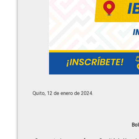
Quito, 12 de enero de 2024.
Bol