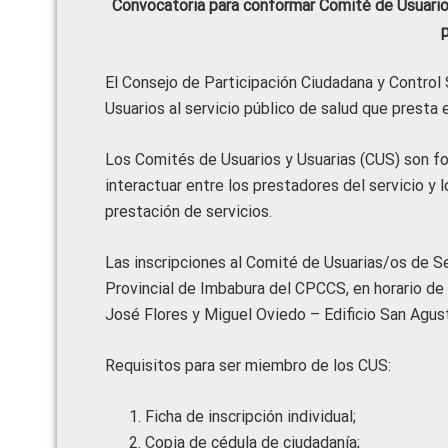
Convocatoria para conformar Comité de Usuarios 
El Consejo de Participación Ciudadana y Control 
Usuarios al servicio público de salud que presta 
Los Comités de Usuarios y Usuarias (CUS) son fo
interactuar entre los prestadores del servicio y 
prestación de servicios.
Las inscripciones al Comité de Usuarias/os de Se
Provincial de Imbabura del CPCCS, en horario de 
José Flores y Miguel Oviedo – Edificio San Agu
Requisitos para ser miembro de los CUS:
Ficha de inscripción individual;
Copia de cédula de ciudadanía;