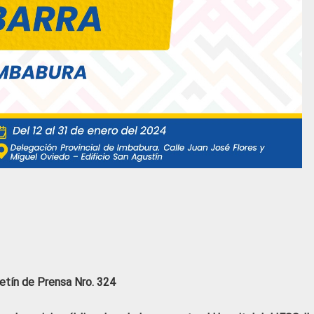
etín de Prensa Nro. 324