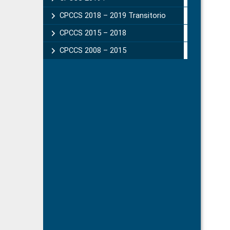
CPCCS 2018 – 2019 Transitorio
CPCCS 2015 – 2018
CPCCS 2008 – 2015