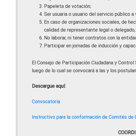
Papeleta de votación;
Ser usuaria o usuario del servicio público a v
En caso de organizaciones sociales, de hec
calidad de representante legal o delegado;
No laborar, ni tener contratos con la entidad
Participar en jornadas de inducción y capac
El Consejo de Participación Ciudadana y Control S
luego de lo cual se convocará a las y los postulan
Descargue aquí:
Convocatoria
Instructivo para la conformación de Comités de 
COORDI