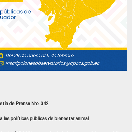
etín de Prensa Nro. 342
a las políticas públicas de bienestar animal