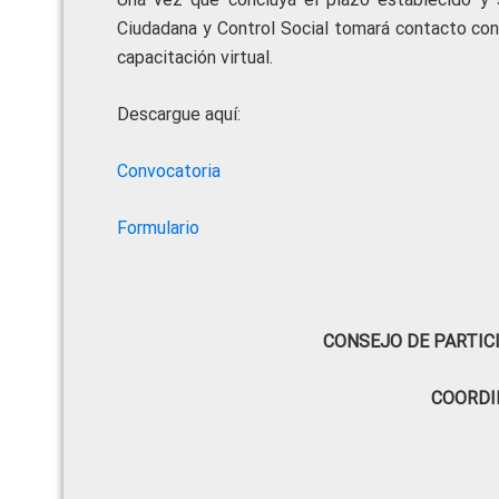
Ciudadana y Control Social tomará contacto con 
capacitación virtual.
Descargue aquí:
Convocatoria
Formulario
CONSEJO DE PARTIC
COORDI