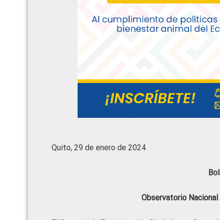
Quito, 29 de enero de 2024
Bol
Observatorio Nacional 