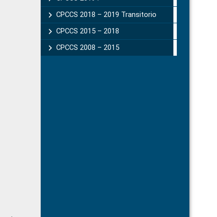
CPCCS 2018 – 2019 Transitorio
CPCCS 2015 – 2018
CPCCS 2008 – 2015