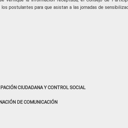
los postulantes para que asistan a las jornadas de sensibilizac
IPACIÓN CIUDADANA Y CONTROL SOCIAL
NACIÓN DE COMUNICACIÓN