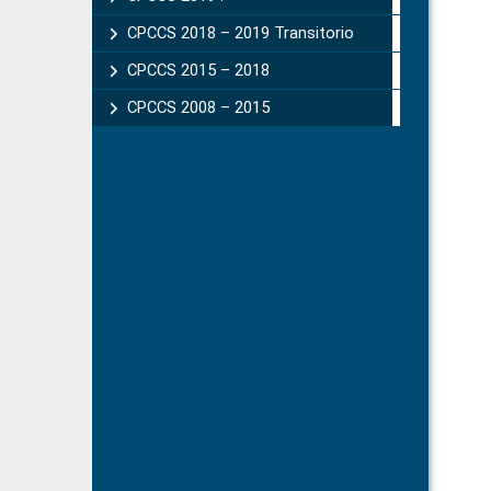
CPCCS 2018 – 2019 Transitorio
CPCCS 2015 – 2018
CPCCS 2008 – 2015