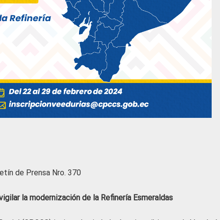
etín de Prensa Nro. 370
igilar la modernización de la Refinería Esmeraldas