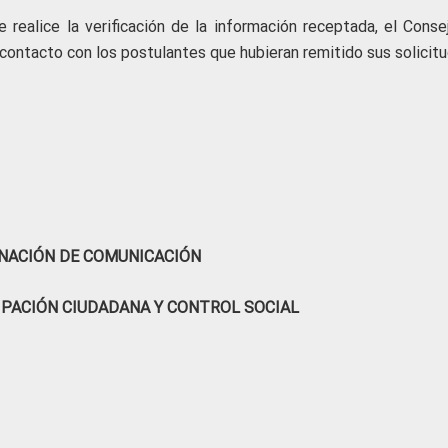
 realice la verificación de la información receptada, el Conse
contacto con los postulantes que hubieran remitido sus solicitu
NACIÓN DE COMUNICACIÓN
IPACIÓN CIUDADANA Y CONTROL SOCIAL