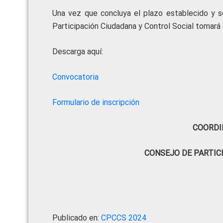
Una vez que concluya el plazo establecido y se
Participación Ciudadana y Control Social tomará 
Descarga aquí:
Convocatoria
Formulario de inscripción
COORDI
CONSEJO DE PARTIC
Publicado en:
CPCCS 2024