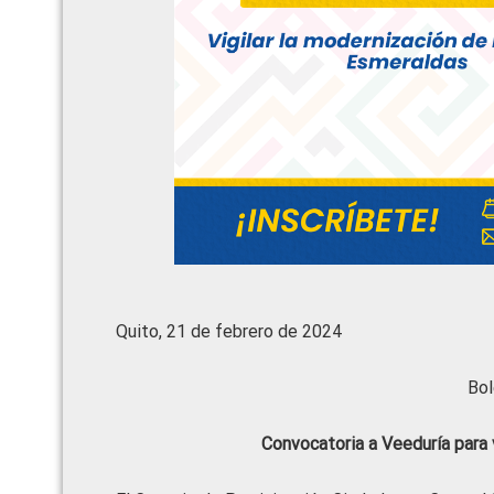
Quito, 21 de febrero de 2024
Bol
Convocatoria a Veeduría para v