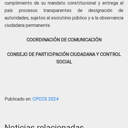
cumplimiento de su mandato constitucional y entrega al
país procesos transparentes de designación de
autoridades, sujetos al escrutinio público y a la observancia
ciudadana permanente.
COORDINACIÓN DE COMUNICACIÓN
CONSEJO DE PARTICIPACIÓN CIUDADANA Y CONTROL
SOCIAL
Publicado en:
CPCCS 2024
Noticias relacionadas