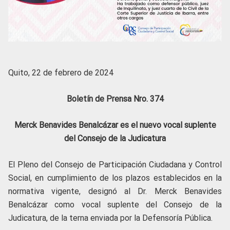
Quito, 22 de febrero de 2024
Boletín de Prensa Nro. 374
Merck Benavides Benalcázar es el nuevo vocal suplente
del Consejo de la Judicatura
El Pleno del Consejo de Participación Ciudadana y Control
Social, en cumplimiento de los plazos establecidos en la
normativa vigente, designó al Dr. Merck Benavides
Benalcázar como vocal suplente del Consejo de la
Judicatura, de la terna enviada por la Defensoría Pública.