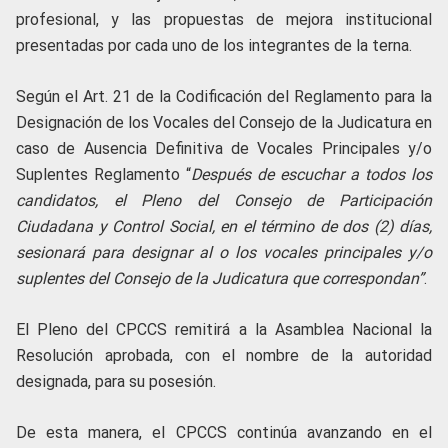
profesional, y las propuestas de mejora institucional
presentadas por cada uno de los integrantes de la terna.
Según el Art. 21 de la Codificación del Reglamento para la
Designación de los Vocales del Consejo de la Judicatura en
caso de Ausencia Definitiva de Vocales Principales y/o
Suplentes Reglamento “
Después de escuchar a todos los
candidatos, el Pleno del Consejo de Participación
Ciudadana y Control Social, en el término de dos (2) días,
sesionará para designar al o los vocales principales y/o
suplentes del Consejo de la Judicatura que correspondan”
.
El Pleno del CPCCS remitirá a la Asamblea Nacional la
Resolución aprobada, con el nombre
de la autoridad
designada, para su posesión.
De esta manera, el CPCCS continúa avanzando en el