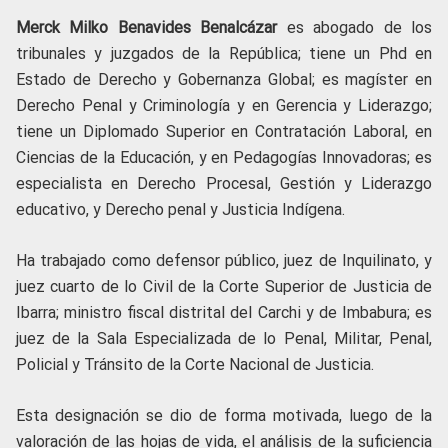
Merck Milko Benavides Benalcázar
es abogado de los
tribunales y juzgados de la República; tiene un Phd en
Estado de Derecho y Gobernanza Global; es magíster en
Derecho Penal y Criminología y en Gerencia y Liderazgo;
tiene un Diplomado Superior en Contratación Laboral, en
Ciencias de la Educación, y en Pedagogías Innovadoras; es
especialista en Derecho Procesal, Gestión y Liderazgo
educativo, y Derecho penal y Justicia Indígena.
Ha trabajado como defensor público, juez de Inquilinato, y
juez cuarto de lo Civil de la Corte Superior de Justicia de
Ibarra; ministro fiscal distrital del Carchi y de Imbabura; es
juez de la Sala Especializada de lo Penal, Militar, Penal,
Policial y Tránsito de la Corte Nacional de Justicia.
Esta designación se dio de forma motivada, luego de la
valoración de las hojas de vida, el análisis de la suficiencia