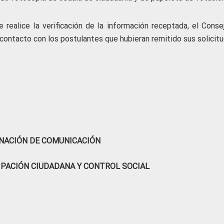
 realice la verificación de la información receptada, el Conse
contacto con los postulantes que hubieran remitido sus solicitu
NACIÓN DE COMUNICACIÓN
IPACIÓN CIUDADANA Y CONTROL SOCIAL