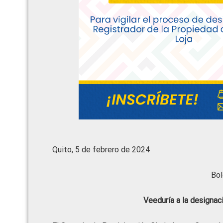
Quito, 5 de febrero de 2024
Bol
Veeduría a la designac