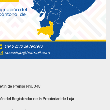
etín de Prensa Nro. 348
ión del Registrador de la Propiedad de Loja