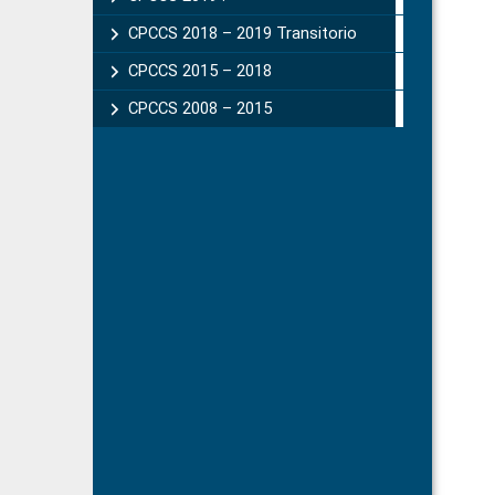
CPCCS 2018 – 2019 Transitorio
CPCCS 2015 – 2018
CPCCS 2008 – 2015