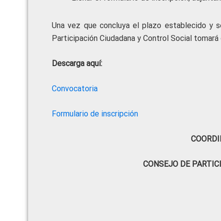
Una vez que concluya el plazo establecido y se
Participación Ciudadana y Control Social tomará 
Descarga aquí:
Convocatoria
Formulario de inscripción
COORDI
CONSEJO DE PARTIC