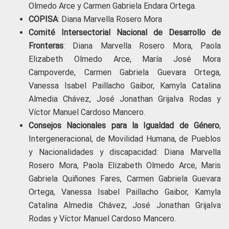
Olmedo Arce y Carmen Gabriela Endara Ortega.
COPISA
: Diana Marvella Rosero Mora
Comité Intersectorial Nacional de Desarrollo de
Fronteras
: Diana Marvella Rosero Mora, Paola
Elizabeth Olmedo Arce, María José Mora
Campoverde, Carmen Gabriela Guevara Ortega,
Vanessa Isabel Paillacho Gaibor, Kamyla Catalina
Almedia Chávez, José Jonathan Grijalva Rodas y
Víctor Manuel Cardoso Mancero.
Consejos Nacionales para la Igualdad de Género
,
Intergeneracional, de Movilidad Humana, de Pueblos
y Nacionalidades y discapacidad: Diana Marvella
Rosero Mora, Paola Elizabeth Olmedo Arce, Maris
Gabriela Quiñones Fares, Carmen Gabriela Guevara
Ortega, Vanessa Isabel Paillacho Gaibor, Kamyla
Catalina Almedia Chávez, José Jonathan Grijalva
Rodas y Víctor Manuel Cardoso Mancero.