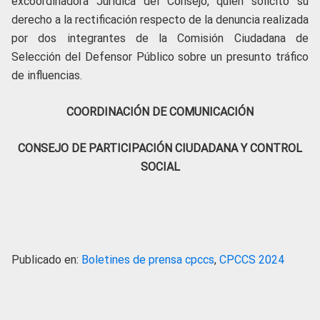
excoordinadora Jurídica del Consejo, quien solicitó su
derecho a la rectificación respecto de la denuncia realizada
por dos integrantes de la Comisión Ciudadana de
Selección del Defensor Público sobre un presunto tráfico
de influencias.
COORDINACIÓN DE COMUNICACIÓN
CONSEJO DE PARTICIPACIÓN CIUDADANA Y CONTROL
SOCIAL
Publicado en:
Boletines de prensa cpccs
,
CPCCS 2024