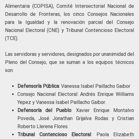
Alimentaria (COPISA), Comité Intersectorial Nacional de
Desarrollo de Fronteras, los cinco Consejos Nacionales
para la Igualdad y la renovación parcial del Consejo
Nacional Electoral (CNE) y Tribunal Contencioso Electoral
(TCE).
Las servidoras y servidores, designados por unanimidad del
Pleno del Consejo, que se suman a los equipos técnicos
son:
Defensoría Pública
: Vanessa Isabel Paillacho Gaibor
Consejo Nacional Electoral: Andrés Enrique Williams
Yepez y Vanessa Isabel Paillacho Gaibor.
Defensoría del Pueblo
: Xavier Enrique Montalvo
Poveda, José Jonathan Grijalva Rodas y Cristian
Roberto Llerena Flores.
Tribunal Contencioso Electoral
: Paola Elizabeth