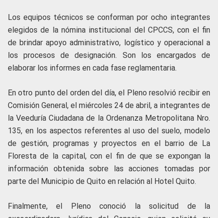
Los equipos técnicos se conforman por ocho integrantes
elegidos de la nómina institucional del CPCCS, con el fin
de brindar apoyo administrativo, logístico y operacional a
los procesos de designación. Son los encargados de
elaborar los informes en cada fase reglamentaria.
En otro punto del orden del día, el Pleno resolvió recibir en
Comisión General, el miércoles 24 de abril, a integrantes de
la Veeduría Ciudadana de la Ordenanza Metropolitana Nro.
135, en los aspectos referentes al uso del suelo, modelo
de gestión, programas y proyectos en el barrio de La
Floresta de la capital, con el fin de que se expongan la
información obtenida sobre las acciones tomadas por
parte del Municipio de Quito en relación al Hotel Quito.
Finalmente, el Pleno conoció la solicitud de la