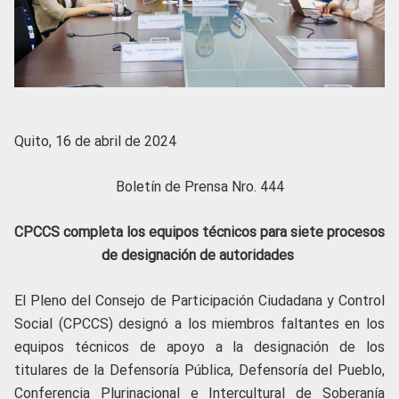
Quito, 16 de abril de 2024
Boletín de Prensa Nro. 444
CPCCS completa los equipos técnicos para siete procesos
de designación de autoridades
El Pleno del Consejo de Participación Ciudadana y Control
Social (CPCCS) designó a los miembros faltantes en los
equipos técnicos de apoyo a la designación de los
titulares de la Defensoría Pública, Defensoría del Pueblo,
Conferencia Plurinacional e Intercultural de Soberanía