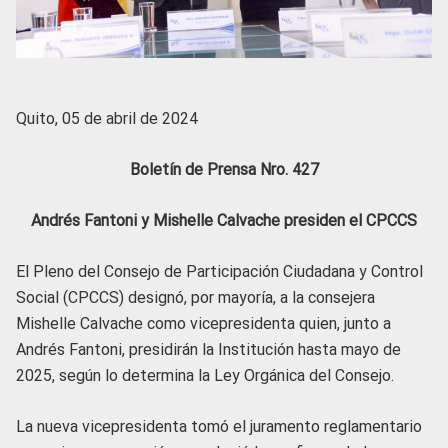
Quito, 05 de abril de 2024
Boletín de Prensa Nro. 427
Andrés Fantoni y Mishelle Calvache presiden el CPCCS
El Pleno del Consejo de Participación Ciudadana y Control
Social (CPCCS) designó, por mayoría, a la consejera
Mishelle Calvache como vicepresidenta quien, junto a
Andrés Fantoni, presidirán la Institución hasta mayo de
2025, según lo determina la Ley Orgánica del Consejo.
La nueva vicepresidenta tomó el juramento reglamentario