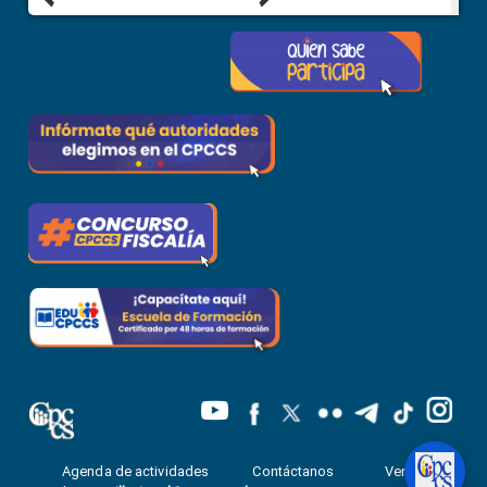
Agenda de actividades
Contáctanos
Ventanilla