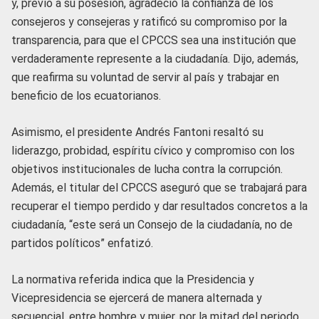
y, previo a su posesión, agradeció la confianza de los
consejeros y consejeras y ratificó su compromiso por la
transparencia, para que el CPCCS sea una institución que
verdaderamente represente a la ciudadanía. Dijo, además,
que reafirma su voluntad de servir al país y trabajar en
beneficio de los ecuatorianos.
Asimismo, el presidente Andrés Fantoni resaltó su
liderazgo, probidad, espíritu cívico y compromiso con los
objetivos institucionales de lucha contra la corrupción.
Además, el titular del CPCCS aseguró que se trabajará para
recuperar el tiempo perdido y dar resultados concretos a la
ciudadanía, “este será un Consejo de la ciudadanía, no de
partidos políticos” enfatizó.
La normativa referida indica que la Presidencia y
Vicepresidencia se ejercerá de manera alternada y
secuencial, entre hombre y mujer, por la mitad del periodo