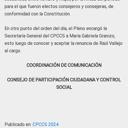
para el que fueron electos consejeros y consejeras, de
conformidad con la Constitución.
En otro punto del orden del día, el Pleno encargó la
Secretaría General del CPCCS a María Gabriela Granizo,
esto luego de conocer y aceptar la renuncia de Raúl Vallejo
al cargo.
COORDINACIÓN DE COMUNICACIÓN
CONSEJO DE PARTICIPACIÓN CIUDADANA Y CONTROL
SOCIAL
Publicado en:
CPCCS 2024