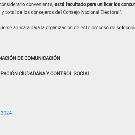
 considerarlo conveniente,
está facultado para unificar los concu
 y total de los consejeros del Consejo Nacional Electoral”.
e se aplicará para la organización de este proceso de selecció
NACIÓN DE COMUNICACIÓN
IPACIÓN CIUDADANA Y CONTROL SOCIAL
 2024