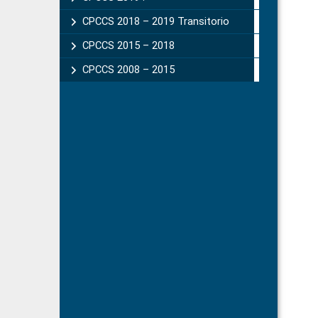
CPCCS 2018 – 2019 Transitorio
CPCCS 2015 – 2018
CPCCS 2008 – 2015