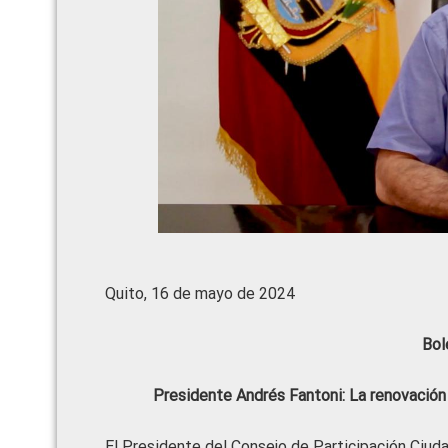
Quito, 16 de mayo de 2024
Bol
Presidente Andrés Fantoni: La renovación 
El Presidente del Consejo de Participación Ciuda