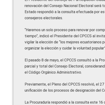
renovación del Consejo Nacional Electoral será to
Estado respondió a la consulta efectuada por est
consejeros electorales.
“Haremos un solo proceso para renovar por compl
tiempo”, indicó el Presidente del CPCCS al invitar
vigilar la elección de “los mejores ecuatorianos
organizar la elección y cuidar la voluntad popular
El pasado 8 de mayo, el CPCCS consultó a la Proc
parcial y total del Consejo Electoral, considerand
el Código Orgánico Administrativo.
Previamente, el Pleno del CPCCS resolvió, el 27 
unificación de los procesos de designación del C
La Procuraduría respondió a la consulta este 16 