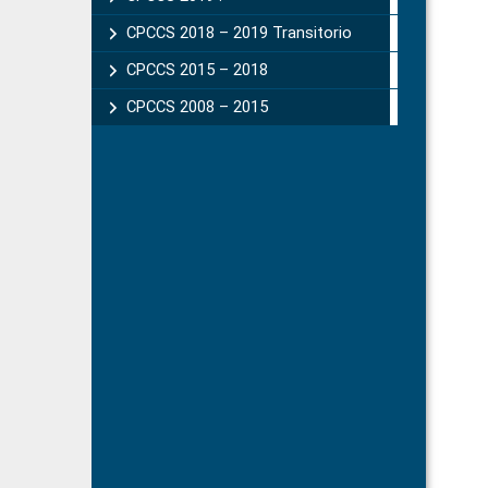
CPCCS 2018 – 2019 Transitorio
CPCCS 2015 – 2018
CPCCS 2008 – 2015