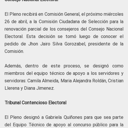
El Pleno recibirá en Comisión General, el próximo miércoles
26 de abril, a la Comisión Ciudadana de Selección para la
renovación parcial de los consejeros del Consejo Nacional
Electoral. Esta decisión se tomó luego de conocer el
pedido de Jhon Jairo Silva Gorozabel, presidente de la
Comisión.
Además, dentro de este proceso, se designó como
miembros del equipo técnico de apoyo a los servidores y
servidoras: Camila Almeida, Maria Alejandra Roldán, Cristian
Llerena y Diana Jimenez.
Tribunal Contencioso Electoral
El Pleno designó a Gabriela Quiñones para que sea parte
del Equipo Técnico de apoyo al concurso público para la