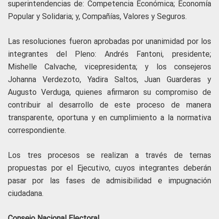
superintendencias de: Competencia Económica; Economía
Popular y Solidaria; y, Compañías, Valores y Seguros.
Las resoluciones fueron aprobadas por unanimidad por los
integrantes del Pleno: Andrés Fantoni, presidente;
Mishelle Calvache, vicepresidenta; y los consejeros
Johanna Verdezoto, Yadira Saltos, Juan Guarderas y
Augusto Verduga, quienes afirmaron su compromiso de
contribuir al desarrollo de este proceso de manera
transparente, oportuna y en cumplimiento a la normativa
correspondiente.
Los tres procesos se realizan a través de ternas
propuestas por el Ejecutivo, cuyos integrantes deberán
pasar por las fases de admisibilidad e impugnación
ciudadana.
Consejo Nacional Electoral