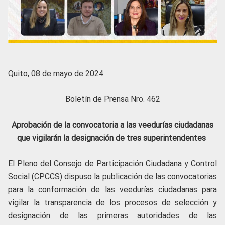
Quito, 08 de mayo de 2024
Boletín de Prensa Nro. 462
Aprobación de la convocatoria a las veedurías ciudadanas
que vigilarán la designación de tres superintendentes
El Pleno del Consejo de Participación Ciudadana y Control
Social (CPCCS) dispuso la publicación de las convocatorias
para la conformación de las veedurías ciudadanas para
vigilar la transparencia de los procesos de selección y
designación de las primeras autoridades de las