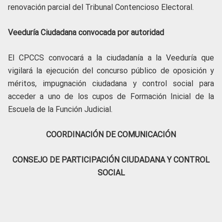
renovación parcial del Tribunal Contencioso Electoral.
Veeduría Ciudadana convocada por autoridad
El CPCCS convocará a la ciudadanía a la Veeduría que
vigilará la ejecución del concurso público de oposición y
méritos, impugnación ciudadana y control social para
acceder a uno de los cupos de Formación Inicial de la
Escuela de la Función Judicial.
COORDINACIÓN DE COMUNICACIÓN
CONSEJO DE PARTICIPACIÓN CIUDADANA Y CONTROL
SOCIAL