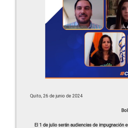
Quito, 26 de junio de 2024
Bol
El 1 de julio serán audiencias de impugnación 