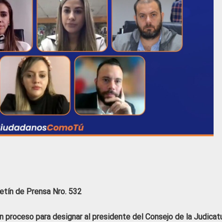
etín de Prensa Nro. 532
en proceso para designar al presidente del Consejo de la Judicat