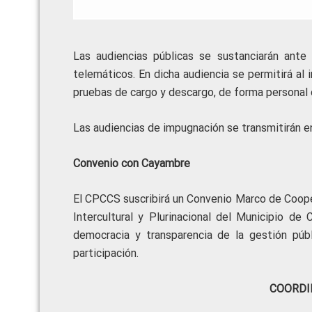
Las audiencias públicas se sustanciarán ant
telemáticos. En dicha audiencia se permitirá a
pruebas de cargo y descargo, de forma personal 
Las audiencias de impugnación se transmitirán e
Convenio con Cayambre
El CPCCS suscribirá un Convenio Marco de Coope
Intercultural y Plurinacional del Municipio de
democracia y transparencia de la gestión púb
participación.
COORDI