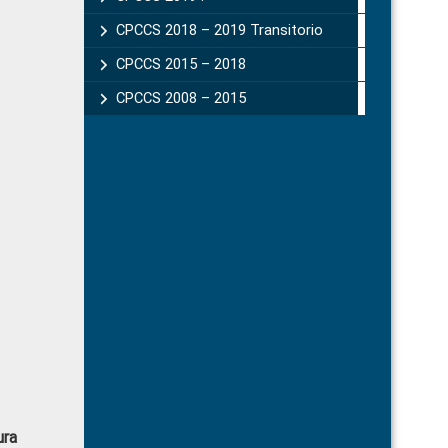
CPCCS 2018 – 2019 Transitorio
CPCCS 2015 – 2018
CPCCS 2008 – 2015
ura