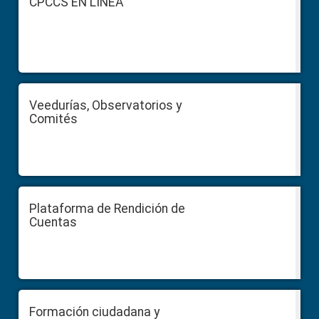
CPCCS EN LÍNEA
Veedurías, Observatorios y
Comités
Plataforma de Rendición de
Cuentas
Formación ciudadana y