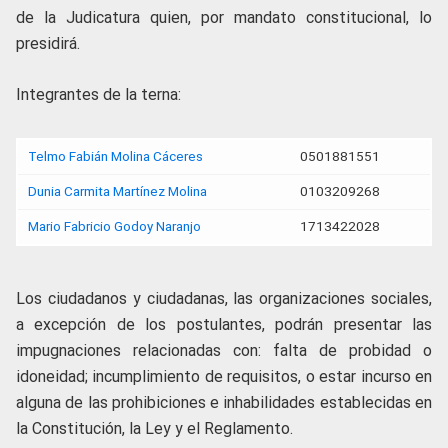
de la Judicatura quien, por mandato constitucional, lo
presidirá.
Integrantes de la terna:
Telmo Fabián Molina Cáceres
0501881551
Dunia Carmita Martínez Molina
0103209268
Mario Fabricio Godoy Naranjo
1713422028
Los ciudadanos y ciudadanas, las organizaciones sociales,
a excepción de los postulantes, podrán presentar las
impugnaciones relacionadas con: falta de probidad o
idoneidad; incumplimiento de requisitos, o estar incurso en
alguna de las prohibiciones e inhabilidades establecidas en
la Constitución, la Ley y el Reglamento.