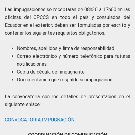
Las impugnaciones se receptarán de 08h30 a 17h00 en las
oficinas del CPCCS en todo el país y consulados del
Ecuador en el exterior; deben ser formuladas por escrito y
contener los siguientes requisitos obligatorios:
Nombres, apellidos y firma de responsabilidad
Correo electrónico y número telefónico para futuras
notificaciones
Copia de cédula del impugnante
Documentación que respalde su impugnación
La convocatoria con los detalles de presentación en el
siguiente enlace:
CONVOCATORIA IMPUGNACIÓN