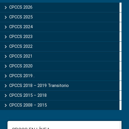
Sidebar
CPCCS 2026
CPCCS 2025
CPCCS 2024
CPCCS 2023
CPCCS 2022
CPCCS 2021
CPCCS 2020
CPCCS 2019 .
CPCCS 2018 – 2019 Transitorio
CPCCS 2015 – 2018
CPCCS 2008 – 2015
Footer