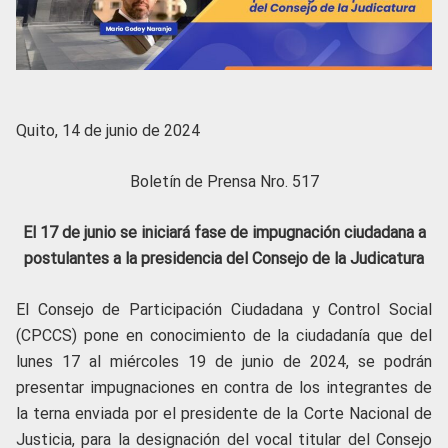
Quito, 14 de junio de 2024
Boletín de Prensa Nro. 517
El 17 de junio se iniciará fase de impugnación ciudadana a
postulantes a la presidencia del Consejo de la Judicatura
El Consejo de Participación Ciudadana y Control Social
(CPCCS) pone en conocimiento de la ciudadanía que del
lunes 17 al miércoles 19 de junio de 2024, se podrán
presentar impugnaciones en contra de los integrantes de
la terna enviada por el presidente de la Corte Nacional de
Justicia, para la designación del vocal titular del Consejo