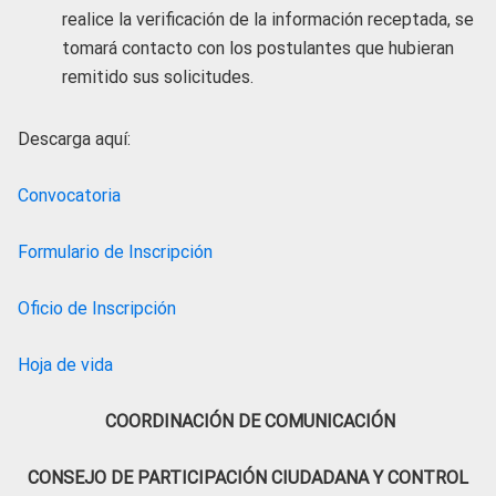
realice la verificación de la información receptada, se
tomará contacto con los postulantes que hubieran
remitido sus solicitudes.
Descarga aquí:
Convocatoria
Formulario de Inscripción
Oficio de Inscripción
Hoja de vida
COORDINACIÓN DE COMUNICACIÓN
CONSEJO DE PARTICIPACIÓN CIUDADANA Y CONTROL