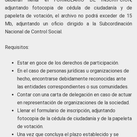
adjuntando fotocopia de cédula de ciudadanía y de
papeleta de votación, el archivo no podrá exceder de 15
Mb, adjuntando un oficio dirigido a la Subcordinación
Nacional de Control Social.
Requisitos:
Estar en goce de los derechos de participación.
En el caso de personas jurídicas u organizaciones de
hecho, encontrarse debidamente reconocidas ante
las entidades correspondientes o sus comunidades.
Contar con una carta de delegación en caso de actuar
en representación de organizaciones de la sociedad.
Llenar el formulario de inscripción, adjuntando
fotocopia de la cédula de ciudadanía y de la papeleta
de votación.
Una vez que concluya el plazo establecido y se