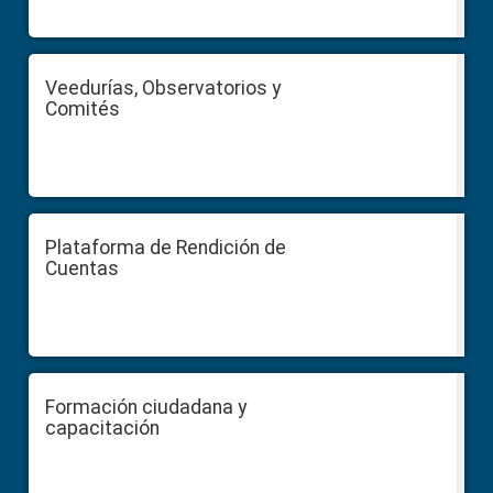
Veedurías, Observatorios y
Comités
Plataforma de Rendición de
Cuentas
Formación ciudadana y
capacitación