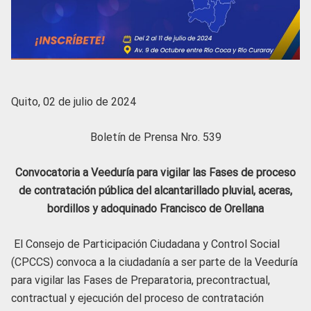
Quito, 02 de julio de 2024
Boletín de Prensa Nro. 539
Convocatoria a Veeduría para vigilar las Fases de proceso
de contratación pública del alcantarillado pluvial, aceras,
bordillos y adoquinado Francisco de Orellana
El Consejo de Participación Ciudadana y Control Social
(CPCCS) convoca a la ciudadanía a ser parte de la Veeduría
para vigilar las Fases de Preparatoria, precontractual,
contractual y ejecución del proceso de contratación