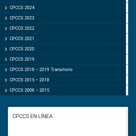
CPCCS 2024
CPCCS 2023
CPCCS 2022
CPCCS 2021
CPCCS 2020
CPCCS 2019 .
CPCCS 2018 – 2019 Transitorio
CPCCS 2015 – 2018
CPCCS 2008 – 2015
Footer
CPCCS EN LÍNEA